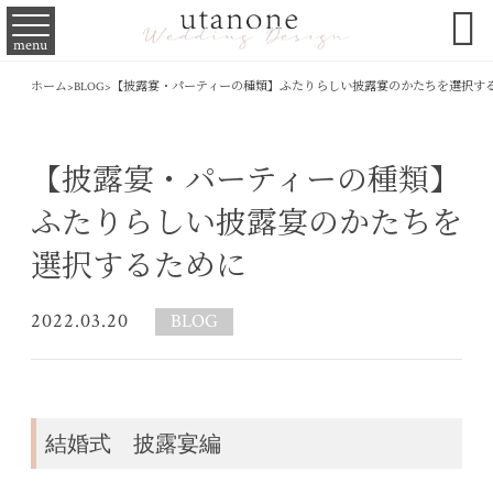

menu
ホーム
>
BLOG
>
【披露宴・パーティーの種類】ふたりらしい披露宴のかたちを選択す
【披露宴・パーティーの種類】
ふたりらしい披露宴のかたちを
選択するために
2022.03.20
BLOG
結婚式 披露宴編