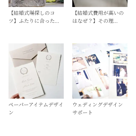
【結婚式場探しのコ
【結婚式費用が高いの
ツ】ふたりに合った…
はなぜ？】その理…
ペーパーアイテムデザイ
ウェディングデザイン
ン
サポート