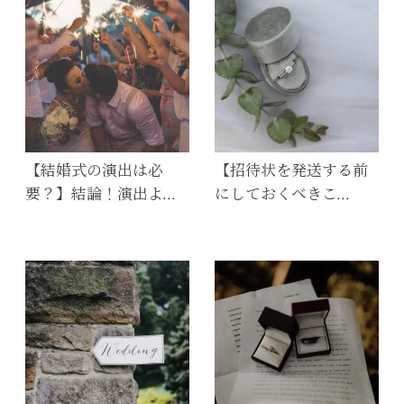
【結婚式の演出は必
【招待状を発送する前
要？】結論！演出よ…
にしておくべきこ…