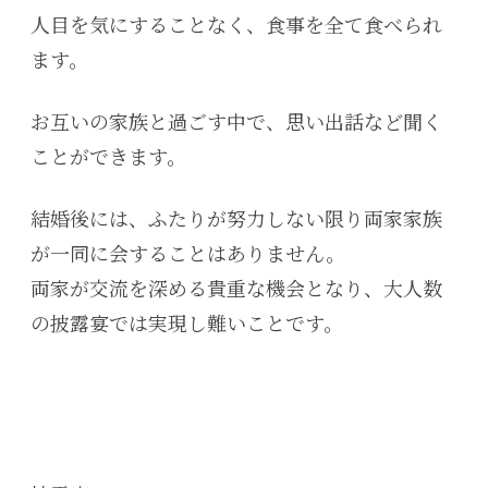
人目を気にすることなく、食事を全て食べられ
ます。
お互いの家族と過ごす中で、思い出話など聞く
ことができます。
結婚後には、ふたりが努力しない限り両家家族
が一同に会することはありません。
両家が交流を深める貴重な機会となり、大人数
の披露宴では実現し難いことです。