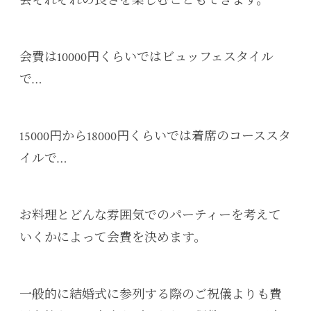
会それぞれの良さを楽しむこともできます。
会費は10000円くらいではビュッフェスタイル
で…
15000円から18000円くらいでは着席のコーススタ
イルで…
お料理とどんな雰囲気でのパーティーを考えて
いくかによって会費を決めます。
一般的に結婚式に参列する際のご祝儀よりも費