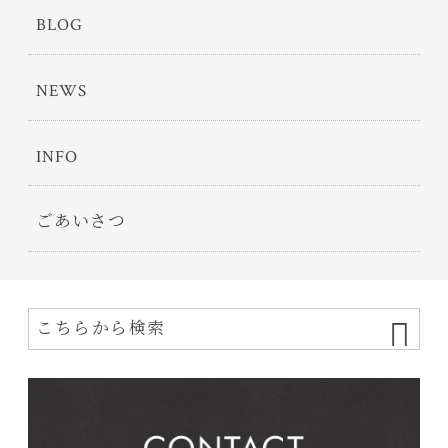
BLOG
NEWS
INFO
ごあいさつ