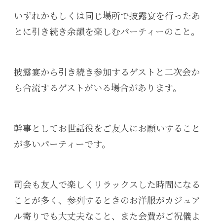
いずれかもしくは同じ場所で披露宴を行ったあ
とに引き続き余韻を楽しむパーティーのこと。
披露宴から引き続き参加するゲストと二次会か
ら合流するゲストがいる場合があります。
幹事としてお世話役をご友人にお願いすること
が多いパーティーです。
司会も友人で楽しくリラックスした時間になる
ことが多く、参列するときのお洋服がカジュア
ル寄りでも大丈夫なこと、また会費がご祝儀よ