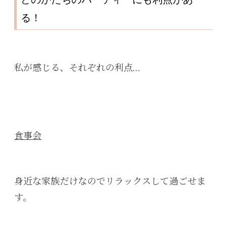
る！
私が感じる、それぞれの利点…
食事会
身近な家族だけなのでリラックスして過ごせま
す。