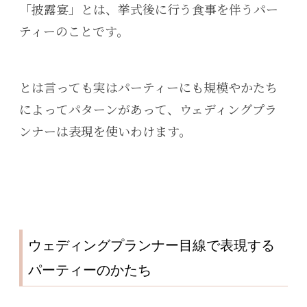
「披露宴」とは、挙式後に行う食事を伴うパー
ティーのことです。
とは言っても実はパーティーにも規模やかたち
によってパターンがあって、ウェディングプラ
ンナーは表現を使いわけます。
ウェディングプランナー目線で表現する
パーティーのかたち