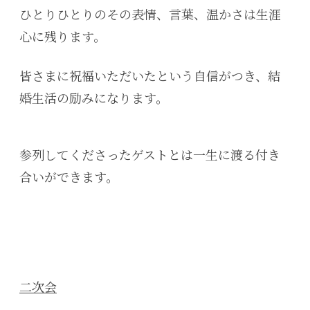
ひとりひとりのその表情、言葉、温かさは生涯
心に残ります。
皆さまに祝福いただいたという自信がつき、結
婚生活の励みになります。
参列してくださったゲストとは一生に渡る付き
合いができます。
二次会