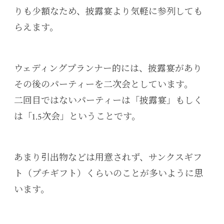
りも少額なため、披露宴より気軽に参列しても
らえます。
ウェディングプランナー的には、披露宴があり
その後のパーティーを二次会としています。
二回目ではないパーティーは「披露宴」もしく
は「1.5次会」ということです。
あまり引出物などは用意されず、サンクスギフ
ト（プチギフト）くらいのことが多いように思
います。