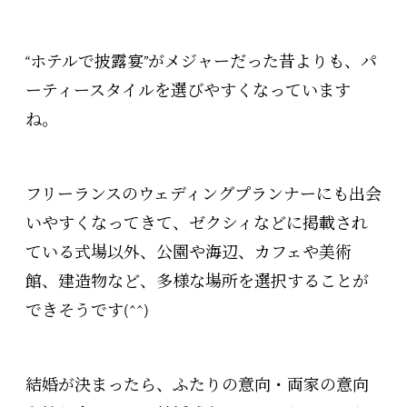
“ホテルで披露宴”がメジャーだった昔よりも、
パ
ーティースタイルを選びやすくなっています
ね。
フリーランスのウェディングプランナーにも出会
いやすくなってきて、
ゼクシィなどに掲載され
ている式場以外、公園や海辺、
カフェや美術
館、建造物など、多様な場所を選択することが
できそうです(^^)
結婚が決まったら、ふたりの意向・両家の意向