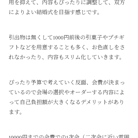
用を抑えて、内容もぴったりに調整して、双方
によりよい結婚式を目指す感じです。
引出物は無くして1000円前後の引菓子やプチギ
フトなどを用意することも多く、お色直しをさ
れなかったり、内容もスリム化していきます。
ぴったり予算で考えていく反面、会費が決まっ
ているので会場の選択やオーダーする内容によ
って自己負担額が大きくなるデメリットがあり
ます。
10000円までの会費での1次会（二次会に近い雰囲