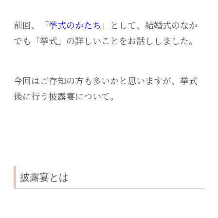
前回、
「挙式のかたち」
として、結婚式のなか
でも「挙式」の詳しいことをお話ししました。
今回はご存知の方も多いかと思いますが、挙式
後に行う披露宴について。
披露宴とは