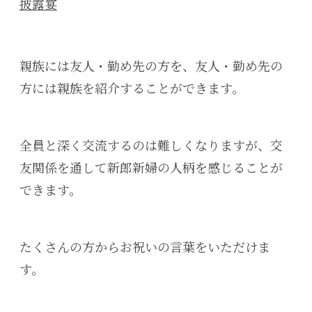
披露宴
親族には友人・勤め先の方を、友人・勤め先の
方には親族を紹介することができます。
全員と深く交流するのは難しくなりますが、交
友関係を通して新郎新婦の人柄を感じることが
できます。
たくさんの方からお祝いの言葉をいただけま
す。