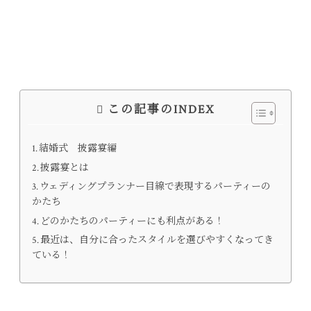
この記事のINDEX
結婚式 披露宴編
披露宴とは
ウェディングプランナー目線で表現するパーティーの
かたち
どのかたちのパーティーにも利点がある！
最近は、自分に合ったスタイルを選びやすくなってき
ている！