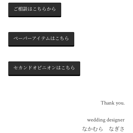
ご相談はこちらから
ペーパーアイテムはこちら
セカンドオピニオンはこちら
Thank you.
wedding designer
なかむら なぎさ