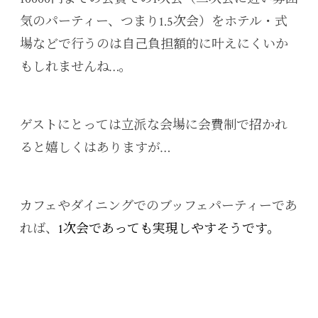
気のパーティー、つまり1.5次会）をホテル・式
場などで行うのは自己負担額的に叶えにくいか
もしれませんね…。
ゲストにとっては立派な会場に会費制で招かれ
ると嬉しくはありますが…
カフェやダイニングでのブッフェパーティーであ
れば、
1次会であっても実現しやすそうです。