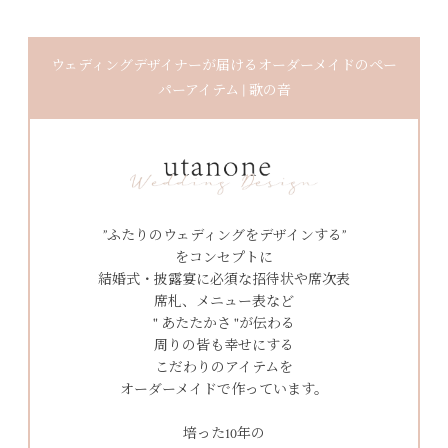
ウェディングデザイナーが届けるオーダーメイドのペー
パーアイテム | 歌の音
”ふたりのウェディングをデザインする”
をコンセプトに
結婚式・披露宴に必須な招待状や席次表
席札、メニュー表など
" あたたかさ "が伝わる
周りの皆も幸せにする
こだわりのアイテムを
オーダーメイドで作っています。
培った10年の