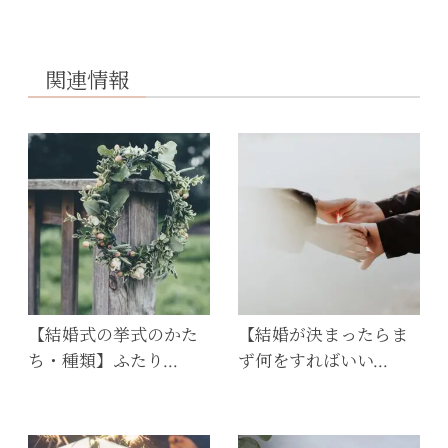
関連情報
【結婚式の挙式のかた
【結婚が決まったらま
ち・種類】ふたり…
ず何をすればいい…