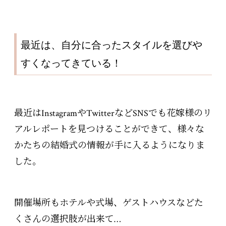
最近は、自分に合ったスタイルを選びや
すくなってきている！
最近はInstagramやTwitterなどSNSでも花嫁様のリ
アルレポートを見つけることができて、様々な
かたちの結婚式の情報が手に入るようになりま
した。
開催場所もホテルや式場、ゲストハウスなどた
くさんの選択肢が出来て…