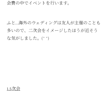
会費の中でイベントを行います。
ふと…海外のウェディングは友人が主催のことも
多いので、二次会をイメージしたほうが近そう
な気がしました。(^ ^)
1.5次会