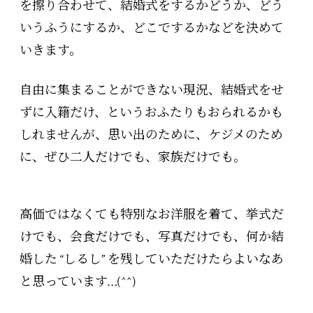
を擦り合わせて、結婚式をするかどうか、どう
いうふうにするか、どこでするかなどを決めて
いきます。
自由に集まることができない現況、結婚式をせ
ずに入籍だけ、というおふたりもおられるかも
しれませんが、思い出のために、ケジメのため
に、ぜひ二人だけでも、家族だけでも。
高価ではなくても特別なお洋服を着て、挙式だ
けでも、会食だけでも、写真だけでも、
何か結
婚した “しるし” を残していただけたらよいなあ
と思っています…(^^)