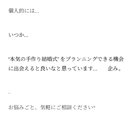
個人的には…
いつか…
“本気の手作り結婚式” をプランニングできる機会
に出会えると良いなと思っています… 企み。
_
お悩みごと、気軽にご相談ください*