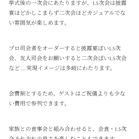
挙式後の一次会にあたりますが、1.5次会は披露
宴ほどかしこまらず二次会ほどカジュアルでな
い雰囲気が楽しめます。
プロ司会者をオーダーすると披露宴ぽい1.5次
会、友人司会をお願いすると二次会ぽい1.5次会
など … 実現イメージは多岐にわたります。
会費制とするため、ゲストはご祝儀よりも少な
い費用で参列できます。
家族との食事会と組み合わせると、会食・1.5次