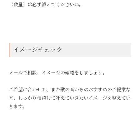
（数量）は必ず添えてくださいね。
イメージチェック
メールで相談、イメージの確認をしましょう。
ご希望に合わせて、また歌の音からのおすすめのご提案な
ど、しっかり相談して叶えていきたいイメージを整えてい
きます。