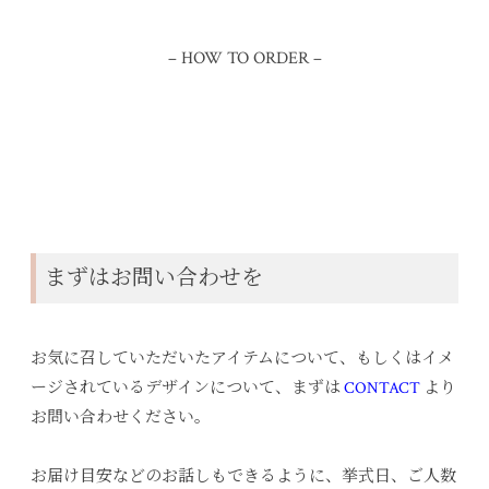
– HOW TO ORDER –
まずはお問い合わせを
お気に召していただいたアイテムについて、もしくはイメ
ージされているデザインについて、まずは
CONTACT
より
お問い合わせください。
お届け目安などのお話しもできるように、挙式日、ご人数