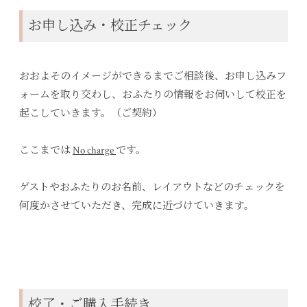
お申し込み・校正チェック
おおよそのイメージができるまでご相談後、お申し込みフ
ォームを取り交わし、おふたりの情報をお伺いして校正を
起こしていきます。（ご契約）
ここまでは
No charge
です。
ゲストやおふたりのお名前、レイアウトなどのチェックを
何度かさせていただき、完成に近づけていきます。
校了・ご購入手続き