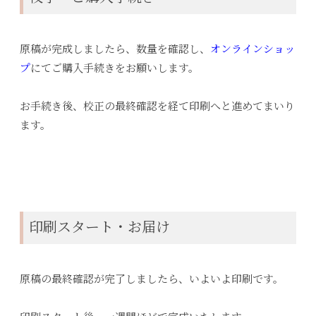
原稿が完成しましたら、数量を確認し、
オンラインショッ
プ
にてご購入手続きをお願いします。
お手続き後、校正の最終確認を経て印刷へと進めてまいり
ます。
印刷スタート・お届け
原稿の最終確認が完了しましたら、いよいよ印刷です。