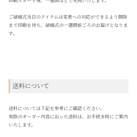
印刷スタート後、一週間ほどで完成いたします。
ご結婚式当日のアイテムは変更への対応ができるよう間際
まで印刷を待ち、結婚式の一週間前ごろのお届けとなりま
す。
送料について
送料については下記を参考にご確認ください。
実際のオーダー内容に沿った送料は、お手続き時にご案内
いたします。