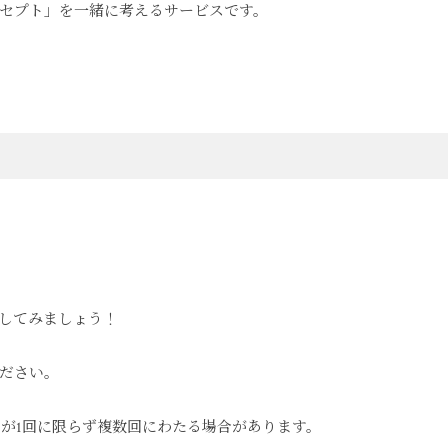
セプト」を一緒に考えるサービスです。
してみましょう！
ださい。
りが1回に限らず複数回にわたる場合があります。