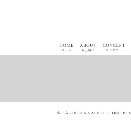
HOME
ABOUT
CONCEPT
ホーム
自己紹介
コンセプト
ホーム
>
DESIGN & ADVICE
>
CONCEPT 