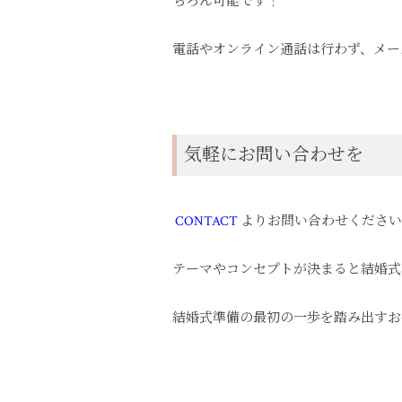
ちろん可能です！
電話やオンライン通話は行わず、メー
気軽にお問い合わせを
CONTACT
よりお問い合わせください
テーマやコンセプトが決まると結婚式
結婚式準備の最初の一歩を踏み出すお