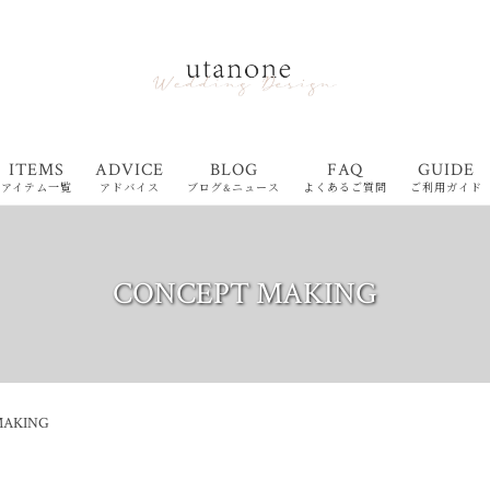
ITEMS
ADVICE
BLOG
FAQ
GUIDE
アイテム一覧
アドバイス
ブログ&ニュース
よくあるご質問
ご利用ガイド
CONCEPT MAKING
MAKING