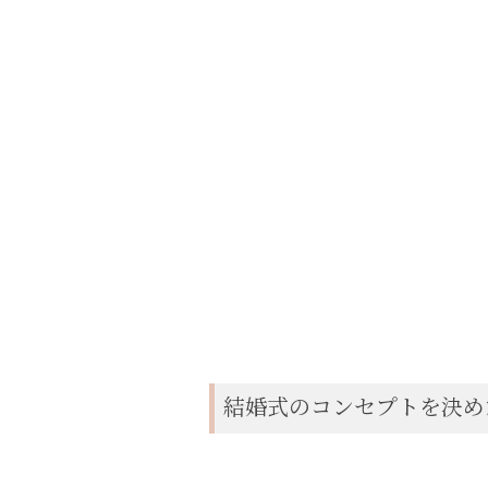
結婚式のコンセプトを決め