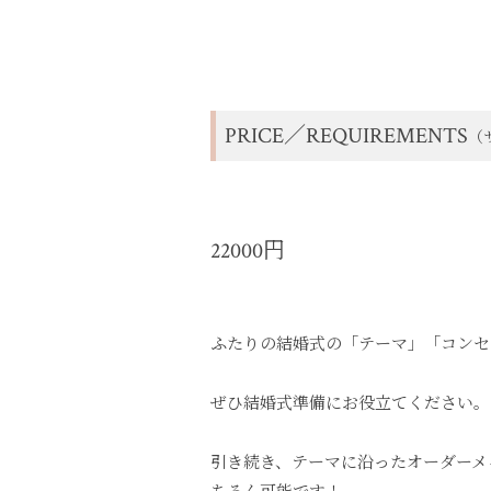
PRICE／REQUIREMENTS
（
22000円
ふたりの結婚式の「テーマ」「コンセ
ぜひ結婚式準備にお役立てください。
引き続き、テーマに沿ったオーダーメ