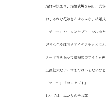
結婚が決まり、結婚式場を探し、式場
おしゃれな花嫁さんはみんな、結婚式
「テーマ」や「コンセプト」を決めた
好きな色や趣味をアイデアをもとにふ
テーマ性を保って結婚式のアイテム選
正直壮大なテーマまではいらないけど
「テーマ」「コンセプト」
しいては「ふたりの合言葉」