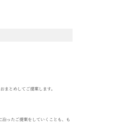
、おまとめしてご提案します。
に沿ったご提案をしていくことも、も