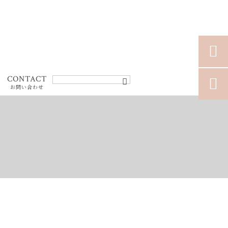

CONTACT

お問い合わせ