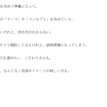
を決めて準備に入って。
の「テーマ」や「コンセプト」を決めている…
いけれど、決め方がわからない。
たりで相談してみるけれど、結局煩雑になってしまう。
びを進めたい、こだわりさんも。
、なんとなく目指すイメージが欲しい方も。