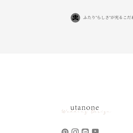
ふたり”らしさ”が光るこ