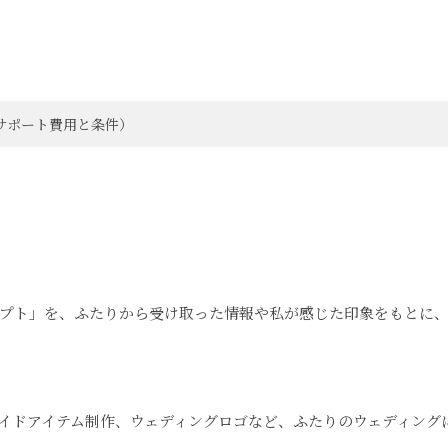
サポート費用と条件）
プト」を、ふたりから受け取った情報や私が感じた印象をもとに
イドアイテム制作、ウェディングロゴなど、ふたりのウェディング