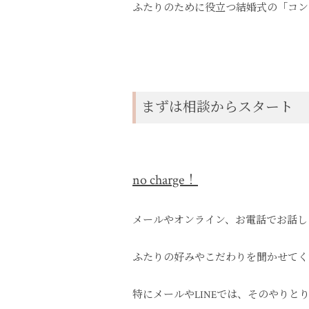
ふたりのために役立つ結婚式の「コン
まずは相談からスタート
no charge！
メールやオンライン、お電話でお話し
ふたりの好みやこだわりを聞かせてく
特にメールやLINEでは、そのやりと