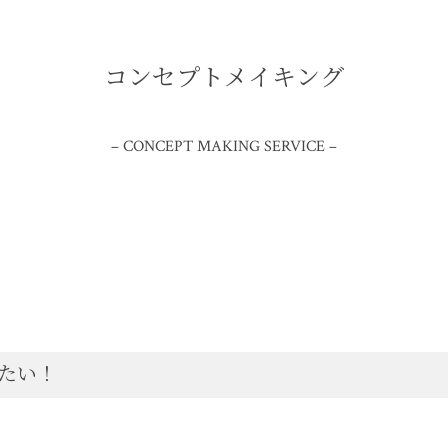
コンセプトメイキング
– CONCEPT MAKING SERVICE –
たい！