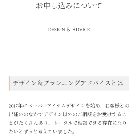
お申し込みについて
– DESIGN ＆ ADVICE –
デザイン＆プランニングアドバイスとは
2017年にペーパーアイテムデザインを始め、お客様との
出逢いのなかでデザイン以外のご相談をお受けするこ
とがたくさんあり、トータルで相談できる存在になり
たいとずっと考えていました。