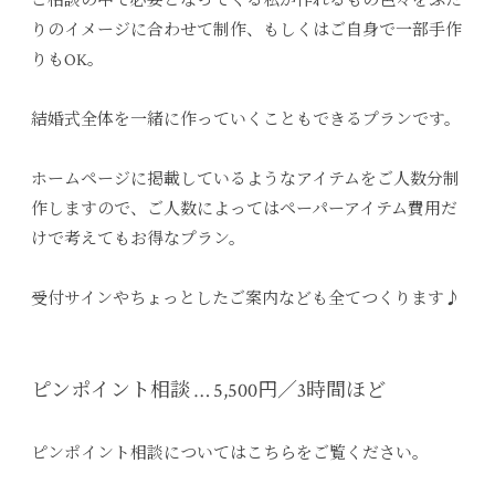
ご相談の中で必要となってくる私が作れるもの色々をふた
りのイメージに合わせて制作、もしくはご自身で一部手作
りもOK。
結婚式全体を一緒に作っていくこともできるプランです。
ホームページに掲載しているようなアイテムをご人数分制
作しますので、ご人数によってはペーパーアイテム費用だ
けで考えてもお得なプラン。
受付サインやちょっとしたご案内なども全てつくります♪
ピンポイント相談 … 5,500円／3時間ほど
ピンポイント相談についてはこちらをご覧ください。