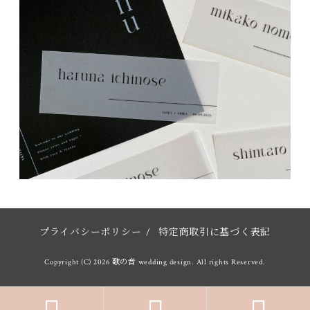
プライバシーポリシー
/
特定商取引に基づく表記
Copyright (C) 2026 歌の音 wedding design. All rights Reserved.