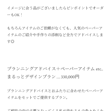
イメージに合う品がございましたらピンポイントでオーダ
ーもOK！
もちろんアイテムのご依頼がなくても、人気のペーパーア
イテムのご紹介や手作りの添削など全力でアドバイスしま
す◎
プランニングアドバイス＋ペーパーアイテム etc..
まるっとデザインプラン … 330,000円
プランニングアドバイスとおふたりに合わせたペーパーア
イテムをセットでご提供するプラン。