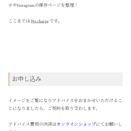
ホやInstagramの保存ページを整理！
ここまでは
No charge
です。
お申し込み
イメージをご覧になりアドバイスをおまかせいただけるこ
とになりましたら、ご契約を取り交わします。
アドバイス費用の決済は
オンラインショップ
にてお願いし