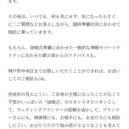
ます。
その後は、いつでも、何も気にせず、気になったらすぐ
に！ご質問などお答えしながら、随時準備状況に合わせて
相談に乗っていきます。
もちろん、結婚式準備に合わせた一般的な情報やパーソナ
リティに合わせた歌の音からのアドバイスも。
神戸市中央区までお越しいただくことができれば、お会い
してのご相談もOK。
完成形の見えにくい、ご自身が主催になったことがなくて
不安がいっぱいの「結婚式」のセカンドオピニオンとし
て、ウェディングプランナーの経験を活かして、プランナ
ーさんにも、親御様にも、お相手にも、お友だちにも相談
しにくい、おひとりだけで悩み続けるようなことも支えて