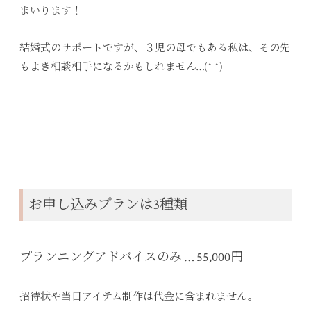
まいります！
結婚式のサポートですが、３児の母でもある私は、その先
もよき相談相手になるかもしれません…(^ ^)
お申し込みプランは3種類
プランニングアドバイスのみ … 55,000円
招待状や当日アイテム制作は代金に含まれません。