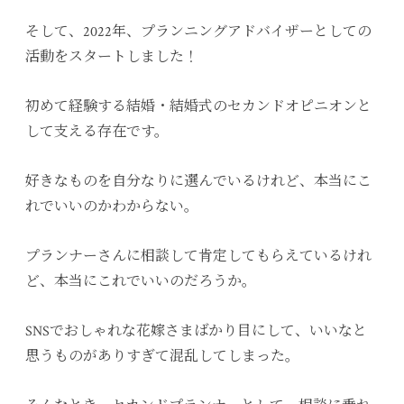
そして、2022年、プランニングアドバイザーとしての
活動をスタートしました！
初めて経験する結婚・結婚式のセカンドオピニオンと
して支える存在です。
好きなものを自分なりに選んでいるけれど、本当にこ
れでいいのかわからない。
プランナーさんに相談して肯定してもらえているけれ
ど、本当にこれでいいのだろうか。
SNSでおしゃれな花嫁さまばかり目にして、いいなと
思うものがありすぎて混乱してしまった。