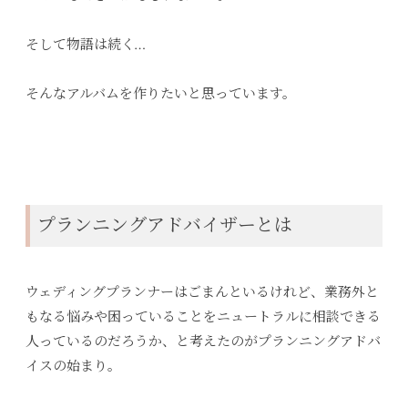
そして物語は続く…
そんなアルバムを作りたいと思っています。
プランニングアドバイザーとは
ウェディングプランナーはごまんといるけれど、業務外と
もなる悩みや困っていることをニュートラルに相談できる
人っているのだろうか、と考えたのがプランニングアドバ
イスの始まり。