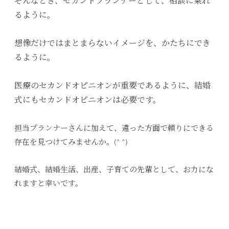
そんなとき、セカンドプランナーとして、相談に乗れ
るように。
想像だけではまとまらないイメージを、かたちにでき
るように。
医療のセカンドオピニオンが重要であるように、結婚
式にもセカンドオピニオンは必要です。
担当プランナーさんに加えて、違った方面で頼りにできる
存在を見つけてみませんか。(^ ^)
結婚式、結婚生活、出産、子育ての先輩として、お力にな
れますと幸いです。