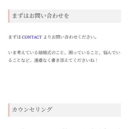
まずはお問い合わせを
まずは
CONTACT
よりお問い合わせください。
いま考えている結婚式のこと、困っていること、悩んでい
ることなど、遠慮なく書き添えてくださいね！
カウンセリング