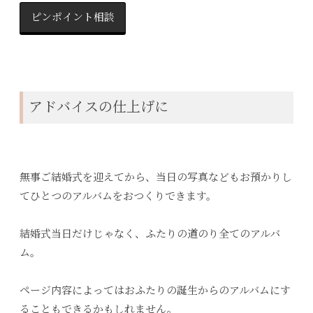
ピンポイント相談
アドバイスの仕上げに
無事ご結婚式を迎えてから、当日の写真などもお預かりし
てひとつのアルバムをおつくりできます。
結婚式当日だけじゃなく、ふたりの道のり全てのアルバ
ム。
ページ内容によってはおふたりの誕生からのアルバムにす
ることもできるかもしれません。