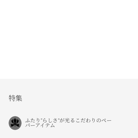
特集
ふたり”らしさ”が光るこだわりのペー
パーアイテム