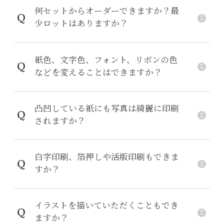
何セットからオーダーできますか？最
Q
少ロットはありますか？
紙色、文字色、フォント、リボンの色
Q
などを変えることはできますか？
凸凹している紙にも写真は綺麗に印刷
Q
されますか？
白字印刷、箔押しや活版印刷もできま
Q
すか？
イラストを描いていただくこともでき
Q
ますか？