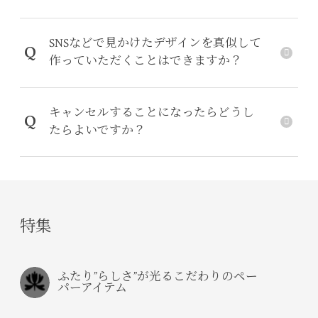
SNSなどで見かけたデザインを真似して
Q
作っていただくことはできますか？
キャンセルすることになったらどうし
Q
たらよいですか？
特集
ふたり”らしさ”が光るこだわりのペー
パーアイテム