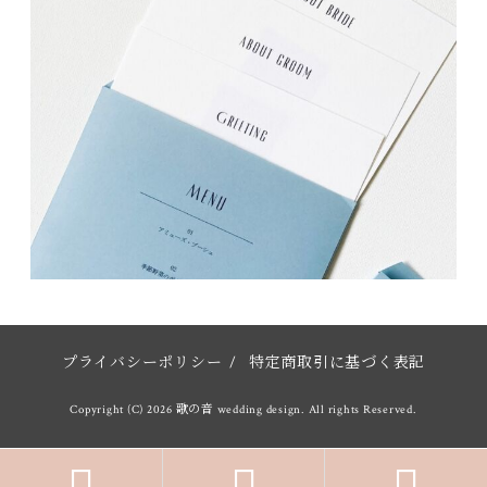
プライバシーポリシー
/
特定商取引に基づく表記
Copyright (C) 2026 歌の音 wedding design. All rights Reserved.