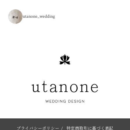
utanone_wedding
プライバシーポリシー
/
特定商取引に基づく表記