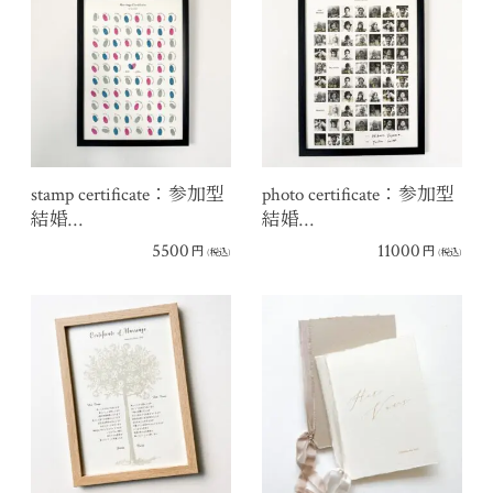
stamp certificate：参加型
photo certificate：参加型
結婚…
結婚…
5500
11000
円
円
(税込)
(税込)