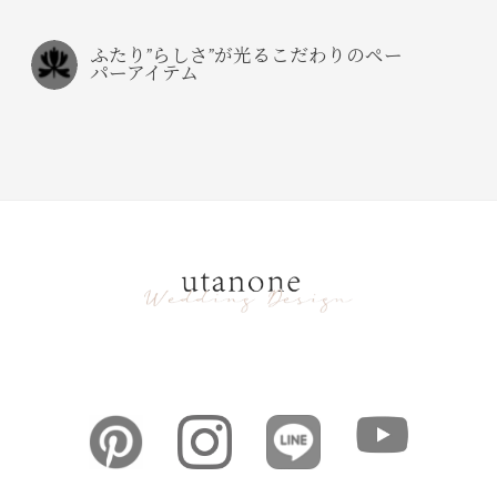
ふたり”らしさ”が光るこだわりのペー
パーアイテム