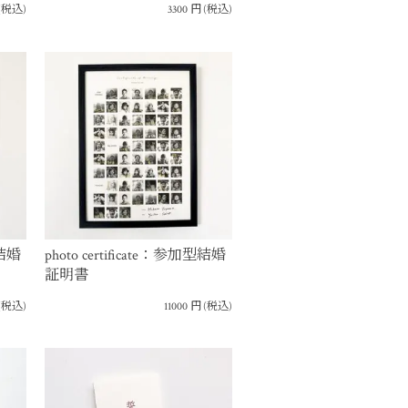
(税込)
3300
円
(税込)
型結婚
photo certificate：参加型結婚
証明書
(税込)
11000
円
(税込)