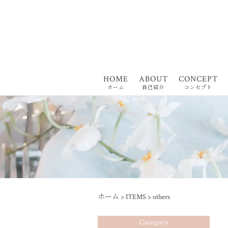
HOME
ABOUT
CONCEPT
ホーム
自己紹介
コンセプト
ホーム
>
ITEMS
>
others
Category