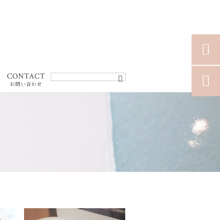

CONTACT

お問い合わせ