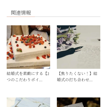
関連情報
結婚式を素敵にする【2
【焦りたくない！】結
つのこだわりポイ…
婚式の打ち合わせ…