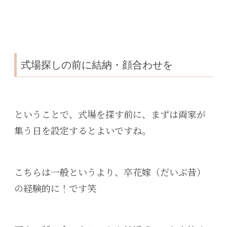
式場探しの前に結納・顔合わせを
ということで、式場を探す前に、まずは両家が
集う日を設定するとよいですね。
こちらは一般というより、卒花嫁（だいぶ昔）
の経験的に！です笑