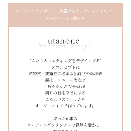
ウェディングデザイナーが届けるオーダーメイドのペー
パーアイテム | 歌の音
”ふたりのウェディングをデザインする”
をコンセプトに
結婚式・披露宴に必須な招待状や席次表
席札、メニュー表など
" あたたかさ "が伝わる
周りの皆も幸せにする
こだわりのアイテムを
オーダーメイドで作っています。
培った10年の
ウェディングプランナーの経験を活かし、