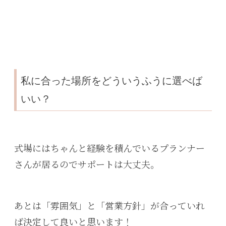
私に合った場所をどういうふうに選べば
いい？
式場にはちゃんと経験を積んでいるプランナー
さんが居るのでサポートは大丈夫。
あとは「雰囲気」と「営業方針」が合っていれ
ば決定して良いと思います！