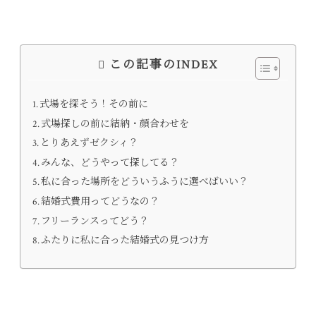
この記事のINDEX
式場を探そう！その前に
式場探しの前に結納・顔合わせを
とりあえずゼクシィ？
みんな、どうやって探してる？
私に合った場所をどういうふうに選べばいい？
結婚式費用ってどうなの？
フリーランスってどう？
ふたりに私に合った結婚式の見つけ方