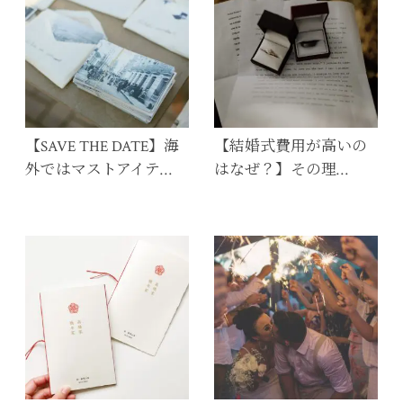
【SAVE THE DATE】海
【結婚式費用が高いの
外ではマストアイテ…
はなぜ？】その理…