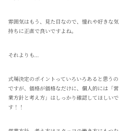
雰囲気はもう、見た目なので、憧れや好きな気
持ちに正直で良いですよね。
それよりも…
式場決定のポイントっていろいろあると思うの
ですが、価格が価格なだけに、個人的には「営
業方針と考え方」はしっかり確認してほしいで
す！！