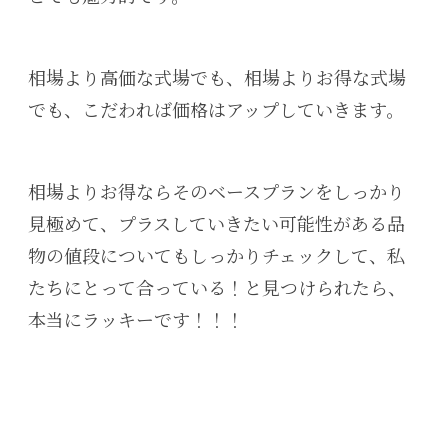
相場より高価な式場でも、相場よりお得な式場
でも、こだわれば価格はアップしていきます。
相場よりお得ならそのベースプランをしっかり
見極めて、プラスしていきたい可能性がある品
物の値段についてもしっかりチェックして、私
たちにとって合っている！と見つけられたら、
本当にラッキーです！！！