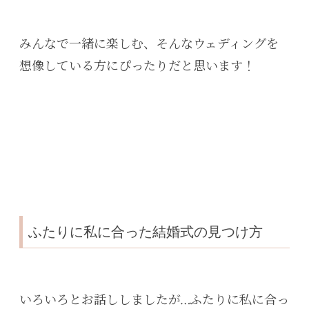
みんなで一緒に楽しむ、そんなウェディングを
想像している方にぴったりだと思います！
ふたりに私に合った結婚式の見つけ方
いろいろとお話ししましたが…ふたりに私に合っ