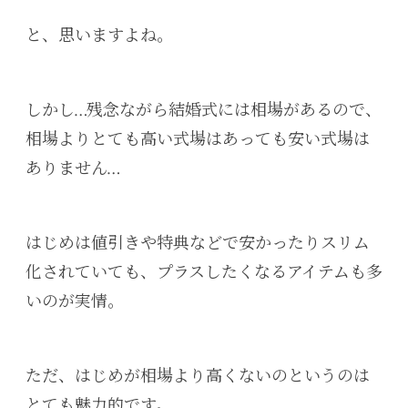
と、思いますよね。
しかし…残念ながら結婚式には相場があるので、
相場よりとても高い式場はあっても安い式場は
ありません…
はじめは値引きや特典などで安かったりスリム
化されていても、プラスしたくなるアイテムも多
いのが実情。
ただ、はじめが相場より高くないのというのは
とても魅力的です。