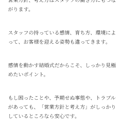
営業方針、考え方はスタッフの働き方にもつな
がります。
スタッフの持っている感情、育ち方、環境によ
って、お客様を迎える姿勢も違ってきます。
感情を動かす結婚式だからこそ、しっかり見極
めたいポイント。
もし困ったことや、予期せぬ事態や、トラブル
があっても、「営業方針と考え方」がしっかり
しているところなら安心です。