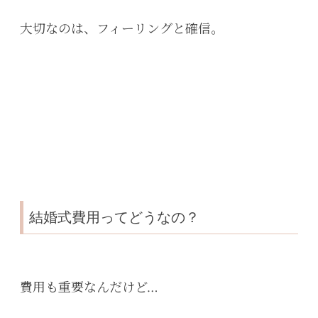
大切なのは、フィーリングと確信。
結婚式費用ってどうなの？
費用も重要なんだけど…