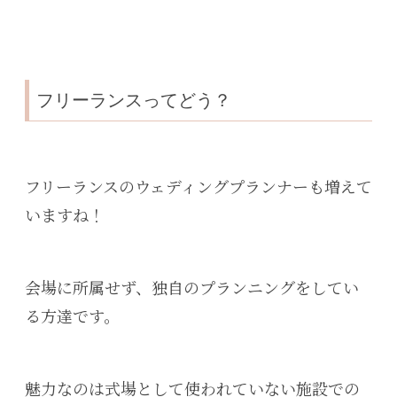
フリーランスってどう？
フリーランスのウェディングプランナーも増えて
いますね！
会場に所属せず、独自のプランニングをしてい
る方達です。
魅力なのは式場として使われていない施設での