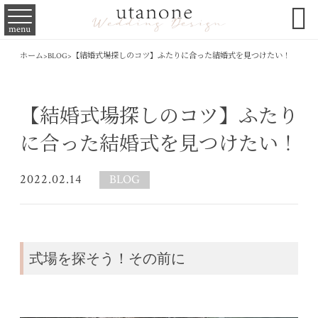

menu
ホーム
>
BLOG
>
【結婚式場探しのコツ】ふたりに合った結婚式を見つけたい！
【結婚式場探しのコツ】ふたり
に合った結婚式を見つけたい！
2022.02.14
BLOG
式場を探そう！その前に