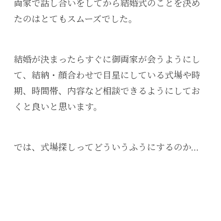
両家で話し合いをしてから結婚式のことを決め
たのはとてもスムーズでした。
結婚が決まったらすぐに御両家が会うようにし
て、結納・顔合わせで目星にしている式場や時
期、時間帯、内容など相談できるようにしてお
くと良いと思います。
では、式場探しってどういうふうにするのか…