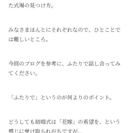
た式場の見つけ方。
みなさまほんとにそれぞれなので、ひとことで
は難しいところ。
今回のブログを参考に、ふたりで話し合ってみ
てください。
「ふたりで」というのが何よりのポイント。
どうしても結婚式は「花嫁」の希望を、という
感じに受け取られがちですが…