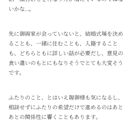
いかな…。
先に御両家が会っていないと、結婚式場を決め
ることも、一緒に住むことも、入籍すること
も、どちらともに詳しい話が必要だし、意見の
食い違いのもとにもなりそうでとても大変そう
です。
ふたりのこと、とはいえ親御様も気になるし、
相談せずにふたりの希望だけで進めるのはあと
あとの関係性に響くこともあります。