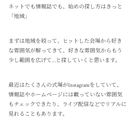
ネットでも情報誌でも、始めの探し方はきっと
「地域」
まずは地域を絞って、ヒットした会場から好き
な雰囲気が解ってきて、好きな雰囲気からもう
少し範囲を広げて…と探していくと思います。
最近はたくさんの式場がInstagramをしていて、
情報誌やホームページには載っていない雰囲気
もチェックできたり、ライブ配信などでリアルに
見れることもあります。