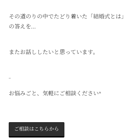
その道のりの中でたどり着いた「結婚式とは」
の答えを…
またお話ししたいと思っています。
_
お悩みごと、気軽にご相談ください*
ご相談はこちらから