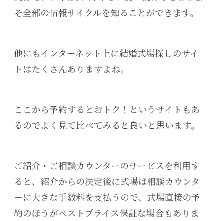
そ全部の情報サイクルを知ることができます。
他にもインターネット上に結婚式場探しのサイ
トはたくさんありますよね。
ここから予約するとおトク！というサイトもあ
るのでよく見て比べてみると良いと思います。
ご紹介・ご相談カウンターのサービスを利用す
ると、紹介からの決定後に式場は相談カウンタ
ーに大きな手数料を支払うので、式場直接の予
約のほうがベストプライス保証な場合もありま