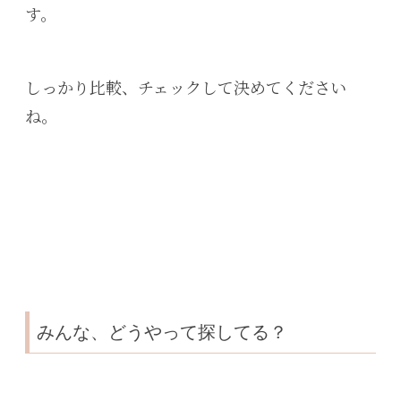
す。
しっかり比較、チェックして決めてください
ね。
みんな、どうやって探してる？