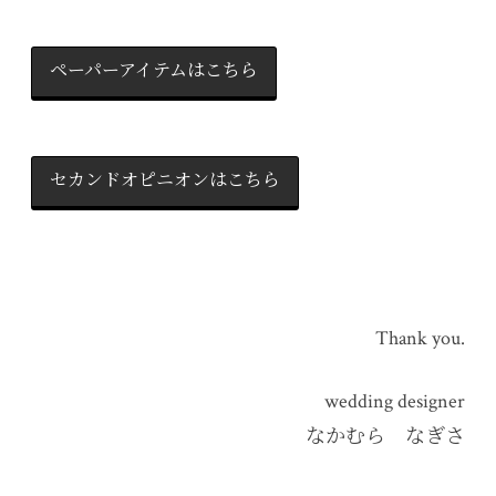
ペーパーアイテムはこちら
セカンドオピニオンはこちら
Thank you.
wedding designer
なかむら なぎさ