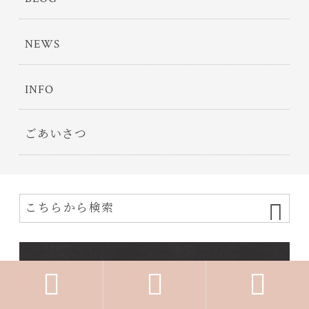
NEWS
INFO
ごあいさつ


