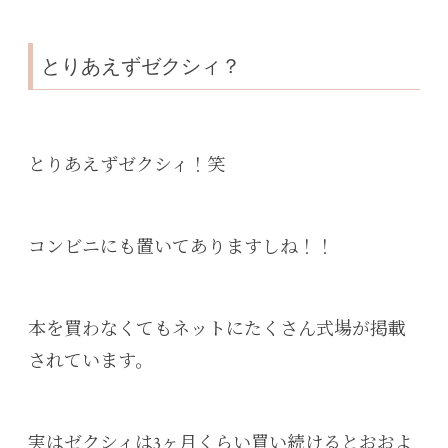
とりあえずゼクシィ？
とりあえずゼクシィ！笑
コンビニにも置いてありますしね！！
本を買わなくてもネットにたくさん式場が掲載
されています。
実はゼクシィは3ヶ月くらい買い続けるとおおよ