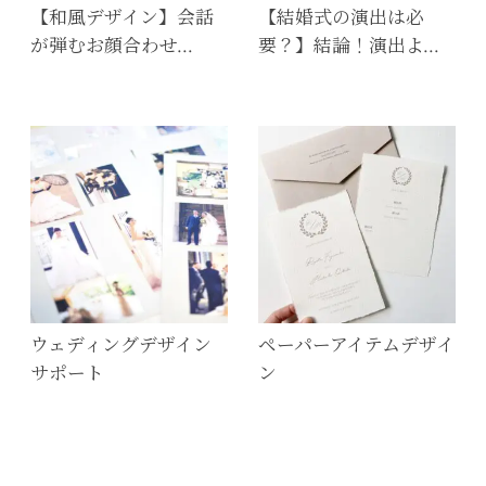
【和風デザイン】会話
【結婚式の演出は必
が弾むお顔合わせ…
要？】結論！演出よ…
ウェディングデザイン
ペーパーアイテムデザイ
サポート
ン