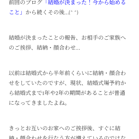
前回のブログ
「結婚が決まった！今から始める
こと」
から続くその後…(^ ^)
結婚が決まったことの報告、お相手のご家族へ
のご挨拶、結納・顔合わせ…
以前は結婚式から半年前くらいに結納・顔合わ
せをしていたのですが、現状、結婚式場予約か
ら結婚式まで1年や2年の期間があることが普通
になってきましたよね。
きっとお互いのお家へのご挨拶後、すぐに結
納・顔合わせを行なう方が増えているのではな