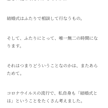
結婚式はふたりで相談して行なうもの。
そして、ふたりにとって、唯一無二の時間にな
ります。
それはつまりどういうことなのかは、またあら
ためて。
コロナウイルスの流行で、私自身も「結婚式と
は」ということをたくさん考えました。