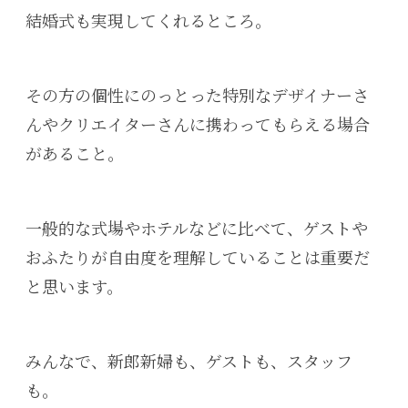
結婚式も実現してくれるところ。
その方の個性にのっとった特別なデザイナーさ
んやクリエイターさんに携わってもらえる場合
があること。
一般的な式場やホテルなどに比べて、ゲストや
おふたりが自由度を理解していることは重要だ
と思います。
みんなで、新郎新婦も、ゲストも、スタッフ
も。