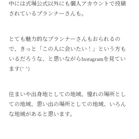
中には式場公式以外にも個人アカウントで投稿
されているプランナーさんも。
とても魅力的なプランナーさんもおられるの
で、きっと「この人に会いたい！」という方も
いるだろうな、と思いながらInstagramを見てい
ます(^ ^)
住まいや出身地としての地域、憧れの場所とし
ての地域、思い出の場所としての地域、いろん
な地域があると思います。