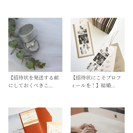
【招待状を発送する前
【招待状にこそプロフ
にしておくべきこ…
ィールを！】結婚…