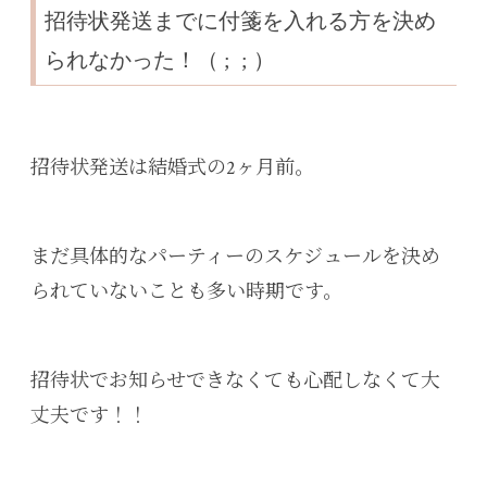
招待状発送までに付箋を入れる方を決め
られなかった！（ ; ; ）
招待状発送は結婚式の2ヶ月前。
まだ具体的なパーティーのスケジュールを決め
られていないことも多い時期です。
招待状でお知らせできなくても心配しなくて大
丈夫です！！