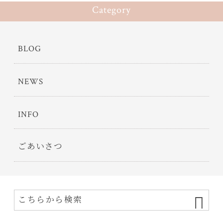
Category
BLOG
NEWS
INFO
ごあいさつ