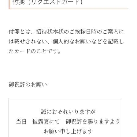
付箋（リクエストカード）
付箋とは、招待状本状のご挨拶日時のご案内に
は載せきれない、個人的なお願いなどを記載し
たカードのことです。
御祝辞のお願い
誠におそれいりますが
当日 披露宴にて 御祝辞を賜りますよう
お願い申し上げます