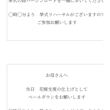
挙式の際バージンロードを一緒に歩いてください
◯時◯分より 挙式リハーサルがございますので
ご参加お願いします
お母さんへ
当日 花嫁支度の仕上げとして
ベールダウンをお願いします