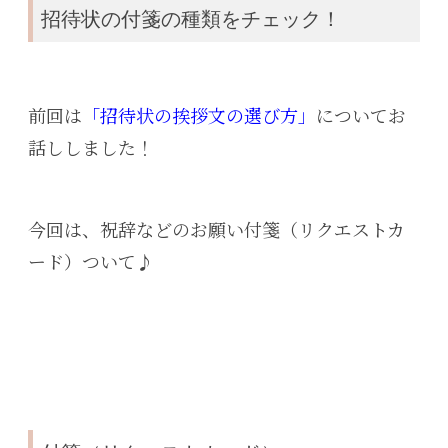
招待状の付箋の種類をチェック！
前回は
「招待状の挨拶文の選び方」
についてお
話ししました！
今回は、祝辞などのお願い付箋（リクエストカ
ード）ついて♪