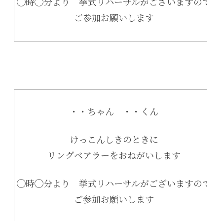
◯時◯分より 挙式リハーサルがございますので
ご参加お願いします
・・ちゃん ・・くん
けっこんしきのときに
リングベアラーをおねがいします
◯時◯分より 挙式リハーサルがございますので
ご参加お願いします