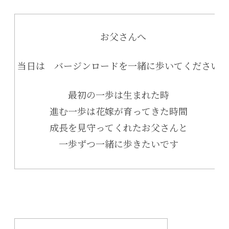
お父さんへ
当日は バージンロードを一緒に歩いてください
最初の一歩は生まれた時
進む一歩は花嫁が育ってきた時間
成長を見守ってくれたお父さんと
一歩ずつ一緒に歩きたいです