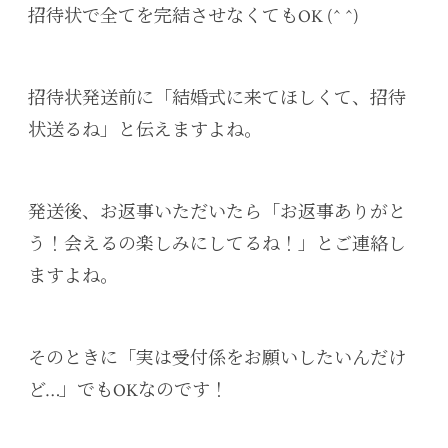
招待状で全てを完結させなくてもOK (^ ^)
招待状発送前に「結婚式に来てほしくて、招待
状送るね」と伝えますよね。
発送後、お返事いただいたら「お返事ありがと
う！会えるの楽しみにしてるね！」とご連絡し
ますよね。
そのときに「実は受付係をお願いしたいんだけ
ど…」でもOKなのです！