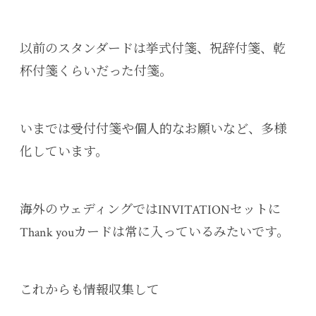
以前のスタンダードは挙式付箋、祝辞付箋、乾
杯付箋くらいだった付箋。
いまでは受付付箋や個人的なお願いなど、多様
化しています。
海外のウェディングではINVITATIONセットに
Thank youカードは常に入っているみたいです。
これからも情報収集して