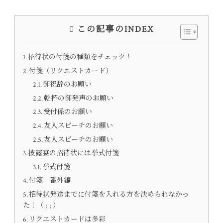
この記事のINDEX
招待状の付箋の種類をチェック！
付箋（リクエストカード）
御祝辞のお願い
乾杯の御発声のお願い
受付係のお願い
友人スピーチのお願い
友人スピーチのお願い
披露宴の招待状には挙式付箋
挙式付箋
付箋 番外編
招待状発送までに付箋を入れる方を決められなかっ
た！（ ; ; ）
リクエストカードは多彩