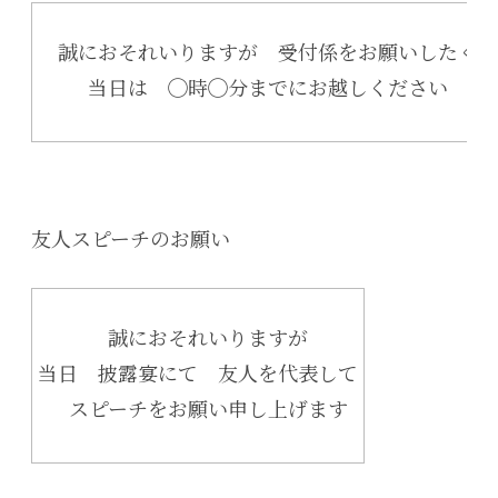
誠におそれいりますが 受付係をお願いしたく
当日は ◯時◯分までにお越しください
友人スピーチのお願い
誠におそれいりますが
当日 披露宴にて 友人を代表して
スピーチをお願い申し上げます