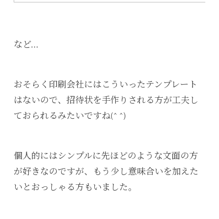
など…
おそらく印刷会社にはこういったテンプレート
はないので、招待状を手作りされる方が工夫し
ておられるみたいですね(^ ^)
個人的にはシンプルに先ほどのような文面の方
が好きなのですが、もう少し意味合いを加えた
いとおっしゃる方もいました。