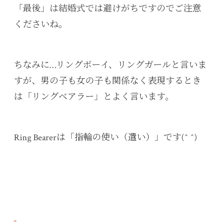
「最後」は結婚式では避けがちですのでご注意
くださいね。
ちなみに…リングボーイ、リングガールと言いま
すが、男の子も女の子も関係なく表現するとき
は「リングベアラー」とよく言います。
Ring Bearerは「指輪の使い（遣い）」です(^ ^)