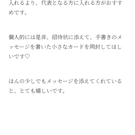
入れるより、代表となる方に入れる方がおすす
めです。
個人的には是非、招待状に添えて、手書きのメ
ッセージを書いた小さなカードを同封してほし
いです♡
ほんの少しでもメッセージを添えてくれている
と、とても嬉しいです。