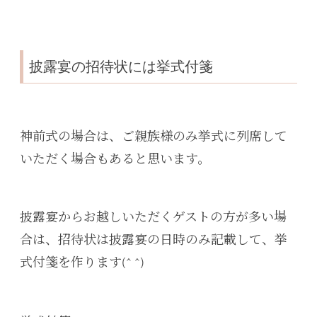
披露宴の招待状には挙式付箋
神前式の場合は、ご親族様のみ挙式に列席して
いただく場合もあると思います。
披露宴からお越しいただくゲストの方が多い場
合は、招待状は披露宴の日時のみ記載して、挙
式付箋を作ります(^ ^)