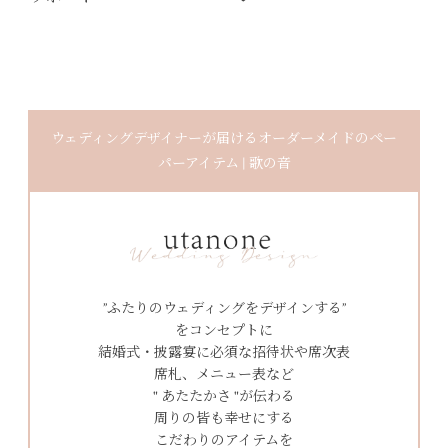
ウェディングデザイナーが届けるオーダーメイドのペー
パーアイテム | 歌の音
”ふたりのウェディングをデザインする”
をコンセプトに
結婚式・披露宴に必須な招待状や席次表
席札、メニュー表など
" あたたかさ "が伝わる
周りの皆も幸せにする
こだわりのアイテムを