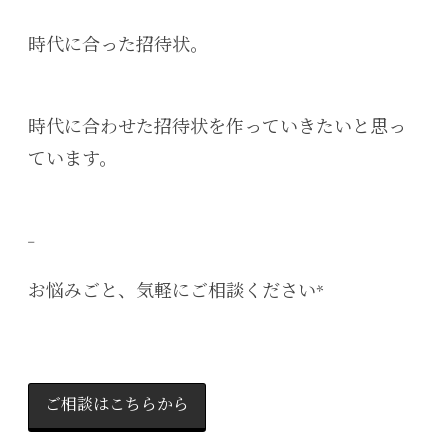
時代に合った招待状。
時代に合わせた招待状を作っていきたいと思っ
ています。
_
お悩みごと、気軽にご相談ください*
ご相談はこちらから