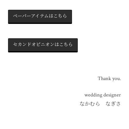
ペーパーアイテムはこちら
セカンドオピニオンはこちら
Thank you.
wedding designer
なかむら なぎさ