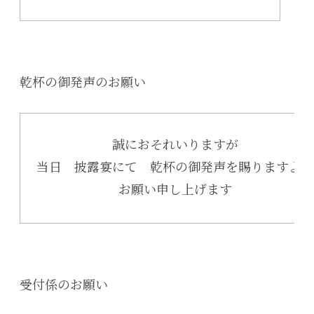
乾杯の御発声のお願い
誠におそれいりますが
当日 披露宴にて 乾杯の御発声を賜りますよう
お願い申し上げます
受付係のお願い