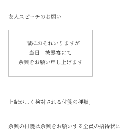
友人スピーチのお願い
誠におそれいりますが
当日 披露宴にて
余興をお願い申し上げます
上記がよく検討される付箋の種類。
余興の付箋は余興をお願いする全員の招待状に