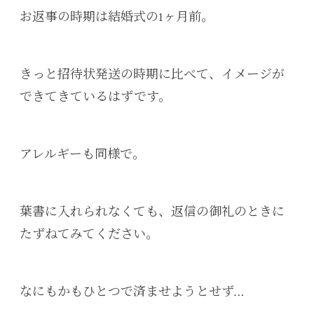
お返事の時期は結婚式の1ヶ月前。
きっと招待状発送の時期に比べて、イメージが
できてきているはずです。
アレルギーも同様で。
葉書に入れられなくても、返信の御礼のときに
たずねてみてください。
なにもかもひとつで済ませようとせず…