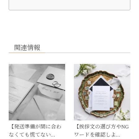
関連情報
【発送準備が間に合わ
【挨拶文の選び方やNG
なくても慌てない…
ワードを確認しよ…