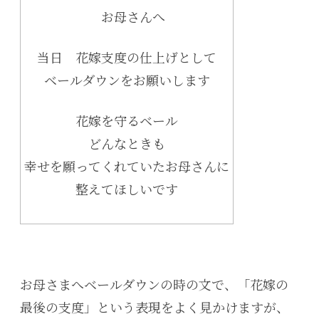
お母さんへ
当日 花嫁支度の仕上げとして
ベールダウンをお願いします
花嫁を守るベール
どんなときも
幸せを願ってくれていたお母さんに
整えてほしいです
お母さまへベールダウンの時の文で、「花嫁の
最後の支度」という表現をよく見かけますが、