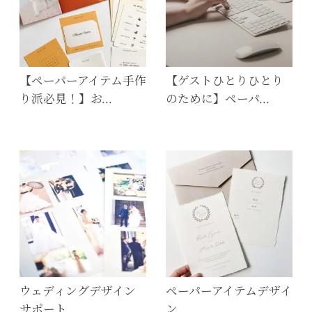
【ペーパーアイテム手作
【ゲストひとりひとり
り派必見！】お…
のために】ペーパ…
ウェディングデザイン
ペーパーアイテムデザイ
サポート
ン