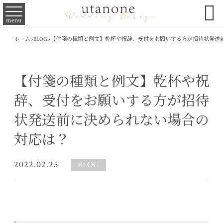

menu
ホーム
>
BLOG
>
【付箋の種類と例文】乾杯や祝辞、受付をお願いする方が招待状発送
【付箋の種類と例文】乾杯や祝
辞、受付をお願いする方が招待
状発送前に決められない場合の
対応は？
2022.02.25
BLOG