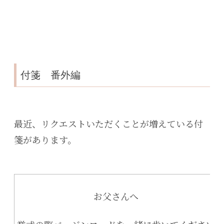
付箋 番外編
最近、リクエストいただくことが増えている付
箋があります。
お父さんへ