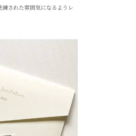
洗練された雰囲気になるようレ