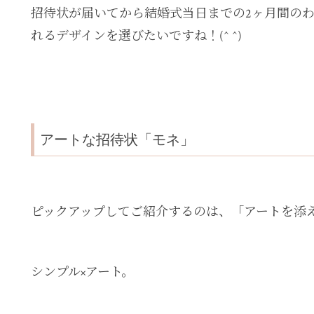
招待状が届いてから結婚式当日までの2ヶ月間の
れるデザインを選びたいですね！(^ ^)
アートな招待状「モネ」
ピックアップしてご紹介するのは、「アートを添
シンプル×アート。