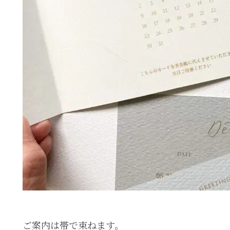
ご案内は帯で束ねます。