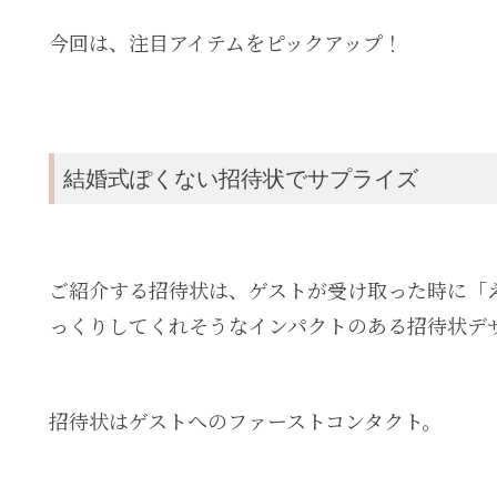
今回は、注目アイテムをピックアップ！
結婚式ぽくない招待状でサプライズ
ご紹介する招待状は、ゲストが受け取った時に「
っくりしてくれそうなインパクトのある招待状デ
招待状はゲストへのファーストコンタクト。