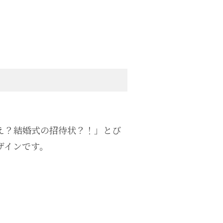
え？結婚式の招待状？！」とび
ザインです。