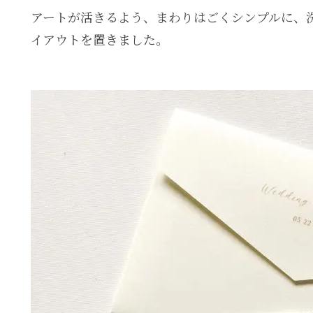
アートが活きるよう、まわりはごくシンプルに、
イアウトを置きました。