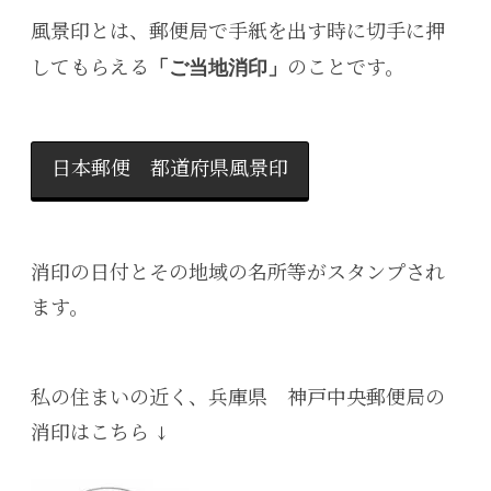
風景印とは、郵便局で手紙を出す時に切手に押
してもらえる
のことです。
「ご当地消印」
日本郵便 都道府県風景印
消印の日付とその地域の名所等がスタンプされ
ます。
私の住まいの近く、兵庫県 神戸中央郵便局の
消印はこちら ↓