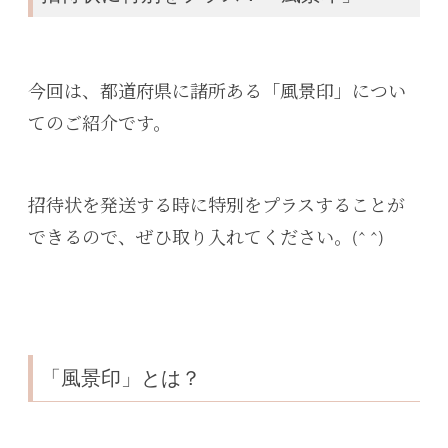
今回は、都道府県に諸所ある「風景印」につい
てのご紹介です。
招待状を発送する時に特別をプラスすることが
できるので、ぜひ取り入れてください。(^ ^)
「風景印」とは？