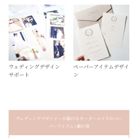
ウェディングデザイン
ペーパーアイテムデザイ
サポート
ン
ウェディングデザイナーが届けるオーダーメイドのペー
パーアイテム | 歌の音