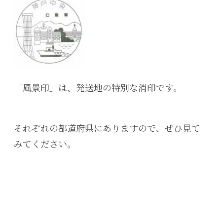
「風景印」は、
発送地の特別な消印です。
それぞれの都道府県にありますので、ぜひ見て
みてください。