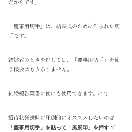
だからです。
「慶事用切手」は、結婚式のために作られた切
手です。
結婚式のときを逃しては、「慶事用切手」を使
う機会はもうありません。
結婚報告葉書に使にも使用できます。(^ ^)
招待状発送時に圧倒的にオススメしたいのは
で
「慶事用切手」を貼って「風景印」を押す