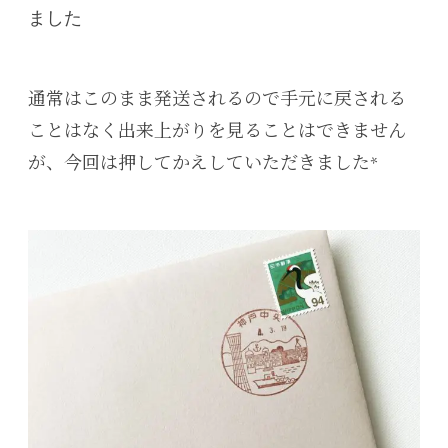
ました
通常はこのまま発送されるので手元に戻される
ことはなく出来上がりを見ることはできません
が、今回は押してかえしていただきました*