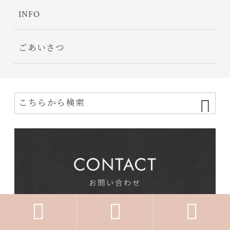
INFO
ごあいさつ


