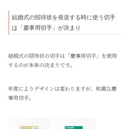
結婚式の招待状を発送する時に使う切手
は「慶事用切手」が決まり
結婚式の招待状の切手は「慶事用切手」を使用
するのが本来の決まりです。
年度によりデザインは変わりますが、和風な慶
事用切手。