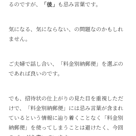
るのですが、
も忌み言葉です。
「後」
気になる、気にならない、の問題なのかもしれ
ません。
ご夫婦で話し合い、「料金別納郵便」を選ぶの
であれば良いのです。
でも、招待状の仕上がりの見た目を重視しただ
けで、「料金別納郵便」には忌み言葉が含まれ
ているという情報に辿り着くことなく「料金別
納郵便」を使ってしまうことは避けたく、今回