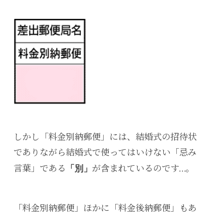
しかし「料金別納郵便」には、結婚式の招待状
でありながら結婚式で使ってはいけない「忌み
言葉」である
が含まれているのです…。
「別」
「料金別納郵便」ほかに「料金後納郵便」もあ