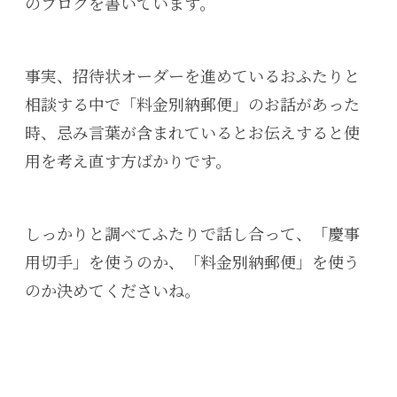
のブログを書いています。
事実、招待状オーダーを進めているおふたりと
相談する中で「料金別納郵便」のお話があった
時、忌み言葉が含まれているとお伝えすると使
用を考え直す方ばかりです。
しっかりと調べてふたりで話し合って、「慶事
用切手」を使うのか、「料金別納郵便」を使う
のか決めてくださいね。