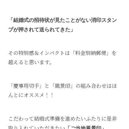
「結婚式の招待状が見たことがない消印スタン
プが押されて送られてきた」
その特別感＆インパクトは「料金別納郵便」を
超えると思います。
「慶事用切手」と「風景印」の組み合わせはほ
んとにオススメ！！
こだわって結婚式準備を進めたいふたりに是非
取り入れていただきたい
。
「ご当地風景印」