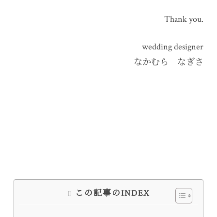
Thank you.
wedding designer
なかむら なぎさ
この記事のINDEX