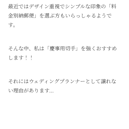
最近ではデザイン重視でシンプルな印象の「
料
金別納郵便」を選ぶ方もいらっしゃるようで
す。
そんな中、私は「慶事用切手」を強くおすすめ
します！！
それにはウェディングプランナーとして譲れな
い理由があります…