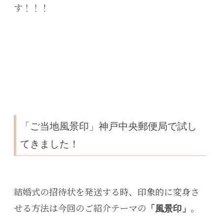
す！！！
「ご当地風景印」神戸中央郵便局で試し
てきました！
結婚式の招待状を発送する時、印象的に変身さ
せる方法は今回のご紹介テーマの
。
「風景印」