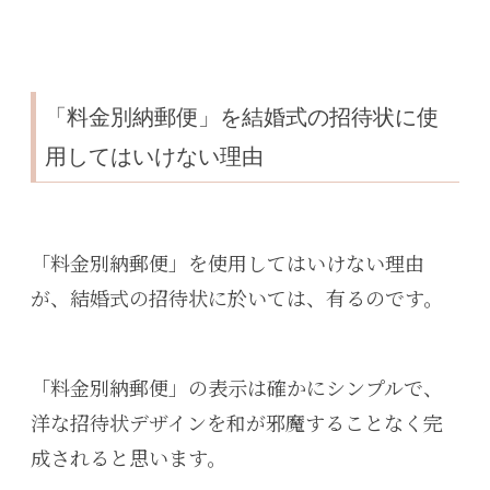
「料金別納郵便」を結婚式の招待状に使
用してはいけない理由
「料金別納郵便」を使用してはいけない理由
が、結婚式の招待状に於いては、有るのです。
「料金別納郵便」の表示は確かにシンプルで、
洋な招待状デザインを和が邪魔することなく完
成されると思います。