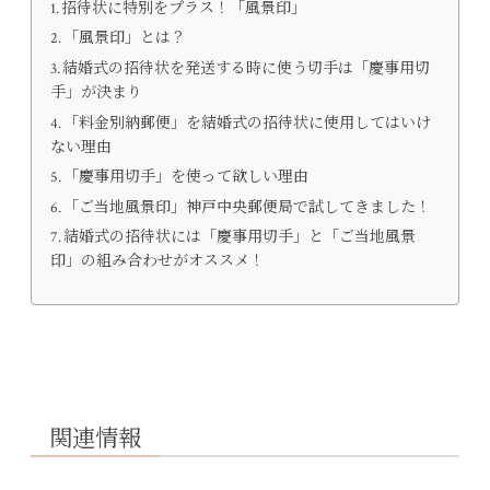
招待状に特別をプラス！「風景印」
「風景印」とは？
結婚式の招待状を発送する時に使う切手は「慶事用切
手」が決まり
「料金別納郵便」を結婚式の招待状に使用してはいけ
ない理由
「慶事用切手」を使って欲しい理由
「ご当地風景印」神戸中央郵便局で試してきました！
結婚式の招待状には「慶事用切手」と「ご当地風景
印」の組み合わせがオススメ！
関連情報