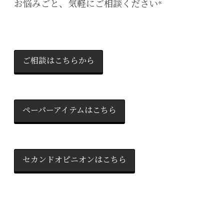
お悩みごと、気軽にご相談ください*
ご相談はこちらから
ペーパーアイテムはこちら
セカンドオピニオンはこちら