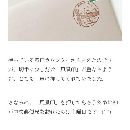
待っている窓口カウンターから見えたのです
が、切手に少しだけ「風景印」が重なるよう
に、とても丁寧に押してくれていました。
ちなみに、「風景印」を押してもらうために神
戸中央郵便局を訪れたのは土曜日です。(^ ^)