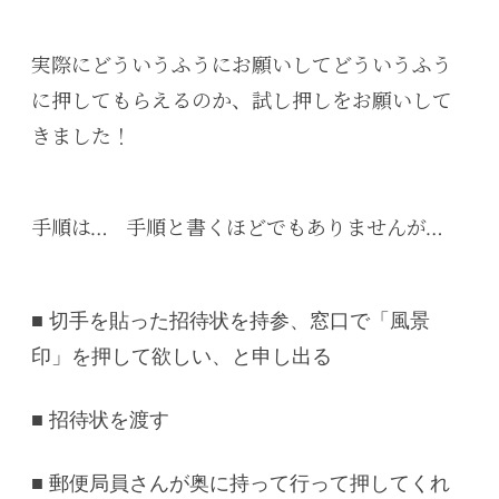
実際にどういうふうにお願いしてどういうふう
に押してもらえるのか、試し押しをお願いして
きました！
手順は… 手順と書くほどでもありませんが…
■ 切手を貼った招待状を持参、窓口で「風景
印」を押して欲しい、と申し出る
■ 招待状を渡す
■ 郵便局員さんが奥に持って行って押してくれ