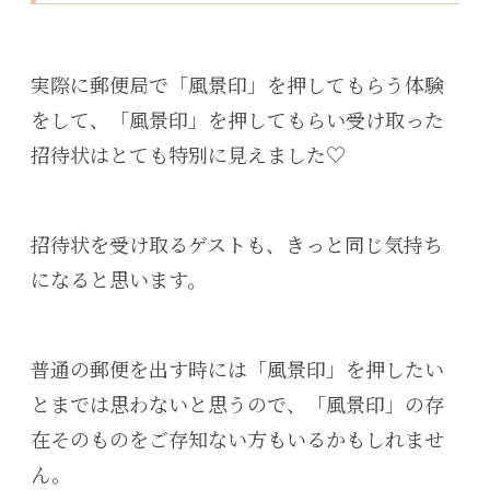
実際に郵便局で「風景印」を押してもらう体験
をして、「風景印」を押してもらい受け取った
招待状はとても特別に見えました♡
招待状を受け取るゲストも、きっと同じ気持ち
になると思います。
普通の郵便を出す時には「風景印」を押したい
とまでは思わないと思うので、「風景印」の存
在そのものをご存知ない方もいるかもしれませ
ん。