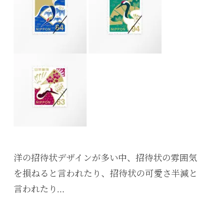
洋の招待状デザインが多い中、招待状の雰囲気
を損ねると言われたり、招待状の可愛さ半減と
言われたり…