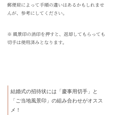
郵便局によって手順の違いはあるかもしれませ
んが、参考にしてください。
※ 風景印の消印を押すと、返却してもらっても
切手は使用済みとなります。
結婚式の招待状には「慶事用切手」と
「ご当地風景印」の組み合わせがオスス
メ！