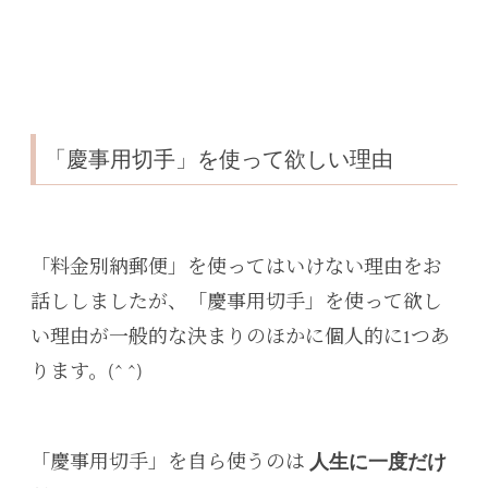
「慶事用切手」を使って欲しい理由
「料金別納郵便」を使ってはいけない理由をお
話ししましたが、「慶事用切手」を使って欲し
い理由が一般的な決まりのほかに個人的に1つあ
ります。(^ ^)
「慶事用切手」を自ら使うのは
人生に一度だけ