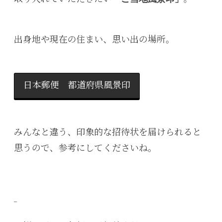
出身地や現在の住まい、思い出の場所。
日本郵便 都道府県風景印
みんなと違う、印象的な招待状を届けられると
思うので、参考にしてくださいね。
_