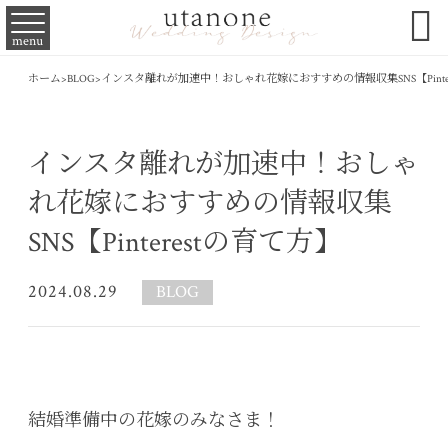

menu
ホーム
>
BLOG
>
インスタ離れが加速中！おしゃれ花嫁におすすめの情報収集SNS【Pinter
インスタ離れが加速中！おしゃ
れ花嫁におすすめの情報収集
SNS【Pinterestの育て方】
2024.08.29
BLOG
結婚準備中の花嫁のみなさま！