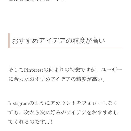
おすすめアイデアの精度が高い
そしてPinterestの何よりの特徴ですが、ユーザー
に合ったおすすめアイデアの精度が高い。
Instagramのようにアカウントをフォローしなく
ても、次から次に好みのアイデアをおすすめし
てくれるのです…！