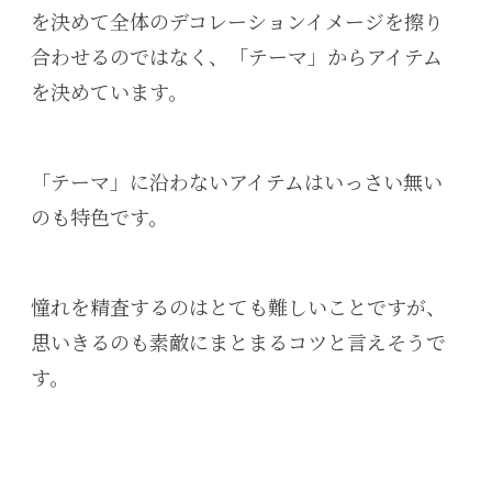
を決めて全体のデコレーションイメージを擦り
合わせるのではなく、「テーマ」からアイテム
を決めています。
「テーマ」に沿わないアイテムはいっさい無い
のも特色です。
憧れを精査するのはとても難しいことですが、
思いきるのも素敵にまとまるコツと言えそうで
す。