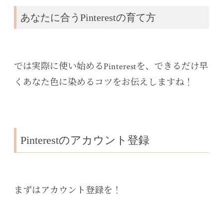
あなたに合うPinterestの育て方
では実際に使い始めるPinterestを、できるだけ早
くあなた色に染めるコツをお伝えしますね！
Pinterestのアカウント登録
まずはアカウント登録を！