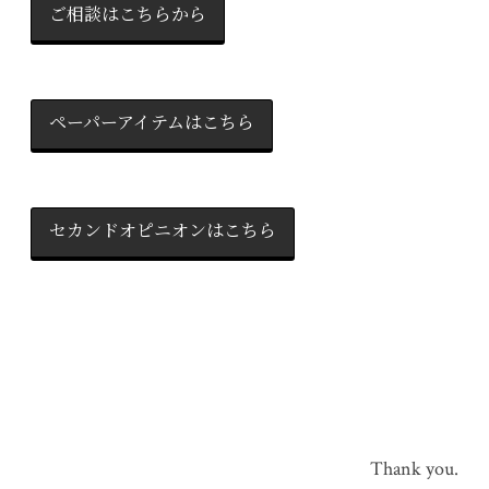
ご相談はこちらから
ペーパーアイテムはこちら
セカンドオピニオンはこちら
Thank you.