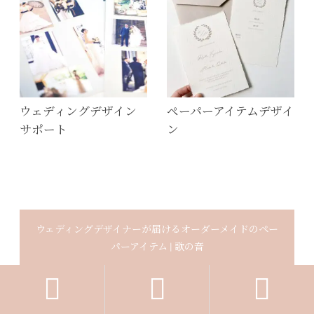
ウェディングデザイン
ペーパーアイテムデザイ
サポート
ン
ウェディングデザイナーが届けるオーダーメイドのペー
パーアイテム | 歌の音


