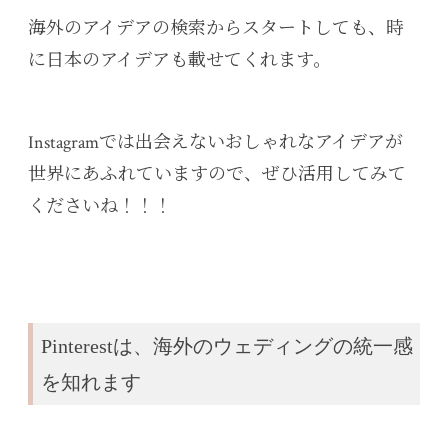
海外のアイデアの検索からスタートしても、時
に日本のアイデアも載せてくれます。
Instagramでは出会えないおしゃれなアイデアが
世界にあふれていますので、ぜひ活用してみて
くださいね！！！
Pinterestは、海外のウェディングの統一感
を知れます