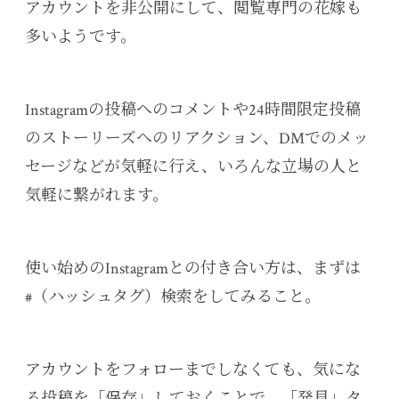
アカウントを非公開にして、閲覧専門の花嫁も
多いようです。
Instagramの投稿へのコメントや24時間限定投稿
のストーリーズへのリアクション、DMでのメッ
セージなどが気軽に行え、いろんな立場の人と
気軽に繋がれます。
使い始めのInstagramとの付き合い方は、まずは
#（ハッシュタグ）検索をしてみること。
アカウントをフォローまでしなくても、気にな
る投稿を「保存」しておくことで、「発見」タ