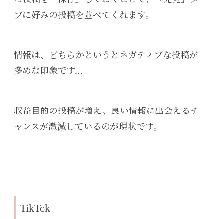
ブに好みの投稿を並べてくれます。
情報は、どちらかというとネガティブな投稿が
多めな印象です…
収益目的の投稿が増え、良い情報に出会えるチ
ャンスが激減しているのが現状です。
TikTok