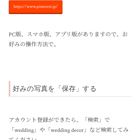
https://www.pinterest.jp/
PC版、スマホ版、アプリ版がありますので、お
好みの操作方法で。
好みの写真を「保存」する
アカウント登録ができたら、「検索」で
「wedding」や「wedding decor」など検索してみ