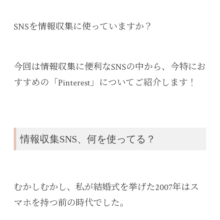
SNSを情報収集に使っていますか？
今回は情報収集に便利なSNSの中から、今特にお
すすめの「Pinterest」についてご紹介します！
情報収集SNS、何を使ってる？
むかしむかし、私が結婚式を挙げた2007年はス
マホを持つ前の時代でした。