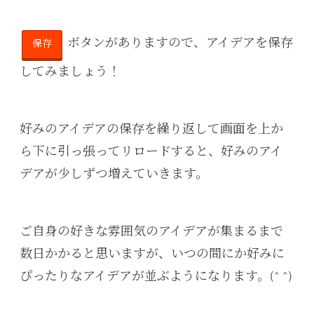
ボタンがありますので、アイデアを保存
保存
してみましょう！
好みのアイデアの保存を繰り返して画面を上か
ら下に引っ張ってリロードすると、好みのアイ
デアが少しずつ増えていきます。
ご自身の好きな雰囲気のアイデアが集まるまで
数日かかると思いますが、いつの間にか好みに
ぴったりなアイデアが並ぶようになります。(^ ^)