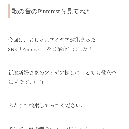
歌の音のPinterestも見てね*
今回は、おしゃれアイデアが集まった
SNS「Pinterest」をご紹介しました！
新郎新婦さまのアイデア探しに、とても役立つ
はずです。(^ ^)
ふたりで検索してみてください。