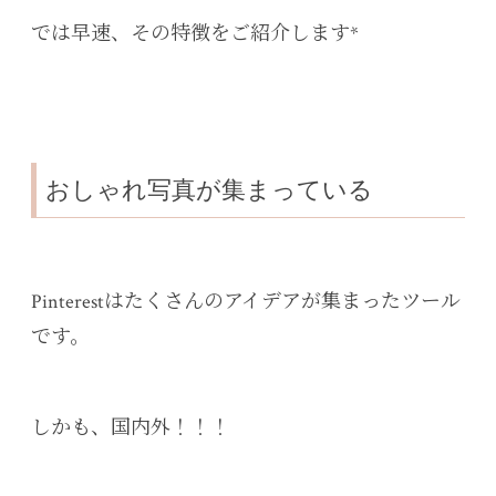
では早速、その特徴をご紹介します*
おしゃれ写真が集まっている
Pinterestはたくさんのアイデアが集まったツール
です。
しかも、国内外！！！