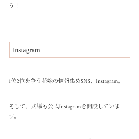
う！
Instagram
1位2位を争う花嫁の情報集めSNS、Instagram。
そして、式場も公式Instagramを開設していま
す。