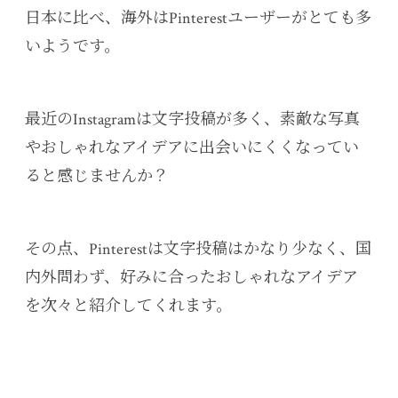
日本に比べ、海外はPinterestユーザーがとても多
いようです。
最近のInstagramは文字投稿が多く、素敵な写真
やおしゃれなアイデアに出会いにくくなってい
ると感じませんか？
その点、Pinterestは文字投稿はかなり少なく、国
内外問わず、好みに合ったおしゃれなアイデア
を次々と紹介してくれます。