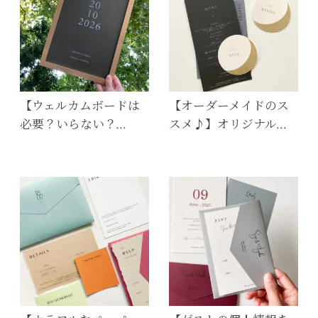
【ウェルカムボードは
【オーダーメイドのス
必要？いらない？…
スメ♪】オリジナル…