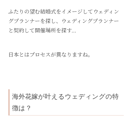
ふたりの望む結婚式をイメージしてウェディン
グプランナーを探し、ウェディングプランナー
と契約して開催場所を探す…
日本とはプロセスが異なりますね。
海外花嫁が叶えるウェディングの特
徴は？