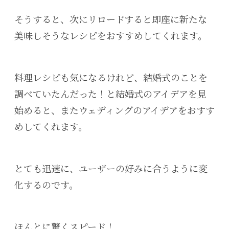
そうすると、次にリロードすると即座に新たな
美味しそうなレシピをおすすめしてくれます。
料理レシピも気になるけれど、結婚式のことを
調べていたんだった！と結婚式のアイデアを見
始めると、またウェディングのアイデアをおすす
めしてくれます。
とても迅速に、ユーザーの好みに合うように変
化するのです。
ほんとに驚くスピード！