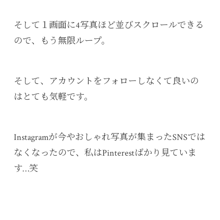
そして１画面に4写真ほど並びスクロールできる
ので、もう無限ループ。
そして、アカウントをフォローしなくて良いの
はとても気軽です。
Instagramが今やおしゃれ写真が集まったSNSでは
なくなったので、私はPinterestばかり見ていま
す…笑