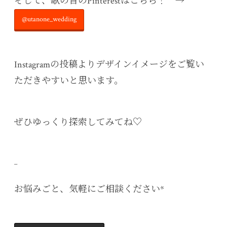
そして、歌の音のPinterestはこちら！ →
@utanone_wedding
Instagramの投稿よりデザインイメージをご覧い
ただきやすいと思います。
ぜひゆっくり探索してみてね♡
_
お悩みごと、気軽にご相談ください*