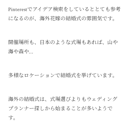
Pinterestでアイデア検索をしているととても参考
になるのが、海外花嫁の結婚式の雰囲気です。
開催場所も、日本のような式場もあれば、山や
海や森や…
多様なロケーションで結婚式を挙げています。
海外の結婚式は、式場選びよりもウェディング
プランナー探しから始まることが多いようで
す。