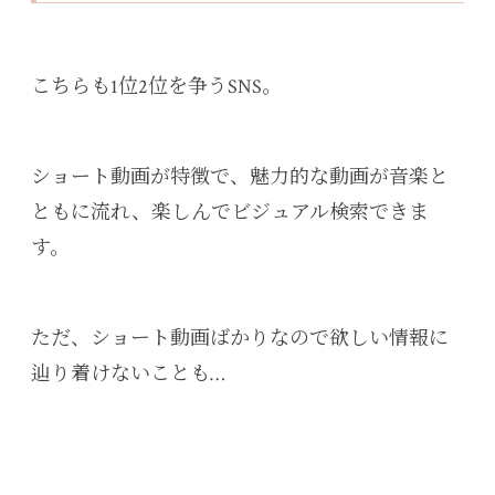
こちらも1位2位を争うSNS。
ショート動画が特徴で、魅力的な動画が音楽と
ともに流れ、楽しんでビジュアル検索できま
す。
ただ、ショート動画ばかりなので欲しい情報に
辿り着けないことも…