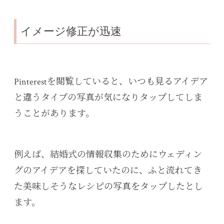
イメージ修正が迅速
Pinterestを閲覧していると、いつも見るアイデア
と違うタイプの写真が気になりタップしてしま
うことがあります。
例えば、結婚式の情報収集のためにウェディン
グのアイデアを探していたのに、ふと流れてき
た美味しそうなレシピの写真をタップしたとし
ます。