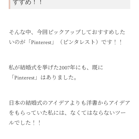
すすめ！！
そんな中、今回ピックアップしておすすめした
いのが「Pinterest」（ピンタレスト）です！！
私が結婚式を挙げた2007年にも、既に
「Pinterest」はありました。
日本の結婚式のアイデアよりも洋書からアイデア
をもらっていた私には、なくてはならないツー
ルでした！！