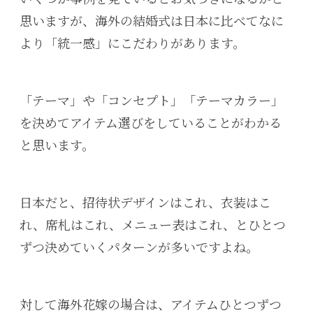
思いますが、海外の結婚式は日本に比べてなに
より「統一感」にこだわりがあります。
「テーマ」や「コンセプト」「テーマカラー」
を決めてアイテム選びをしていることがわかる
と思います。
日本だと、招待状デザインはこれ、衣装はこ
れ、席札はこれ、メニュー表はこれ、とひとつ
ずつ決めていくパターンが多いですよね。
対して海外花嫁の場合は、アイテムひとつずつ