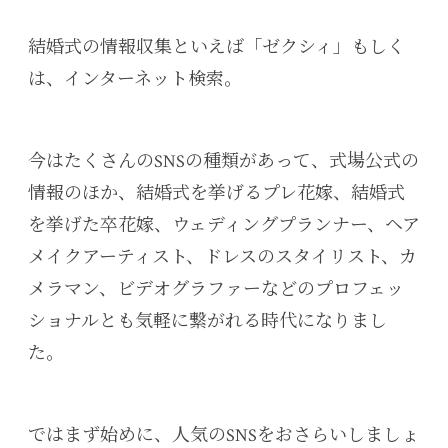
結婚式の情報収集といえば「ゼクシィ」もしく
は、インターネット検索。
今はたくさんのSNSの種類があって、式場公式の
情報のほか、結婚式を挙げるプレ花嫁、結婚式
を挙げた卒花嫁、ウェディングプランナー、ヘア
メイクアーティスト、ドレスのスタイリスト、カ
メラマン、ビデオグラファーなどのプロフェッ
ショナルとも気軽に繋がれる時代になりまし
た。
ではまず始めに、人気のSNSをおさらいしましょ