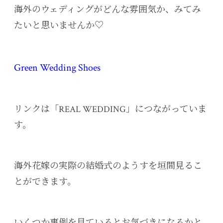
海外のウェディングがどんな雰囲気か、みてみ
たいと思いませんか♡
Green Wedding Shoes
リンクは「REAL WEDDING」につながっていま
す。
海外花嫁の実際の結婚式のようすを垣間見るこ
とができます。
いくつか事例を見ているとお気づきになるかと