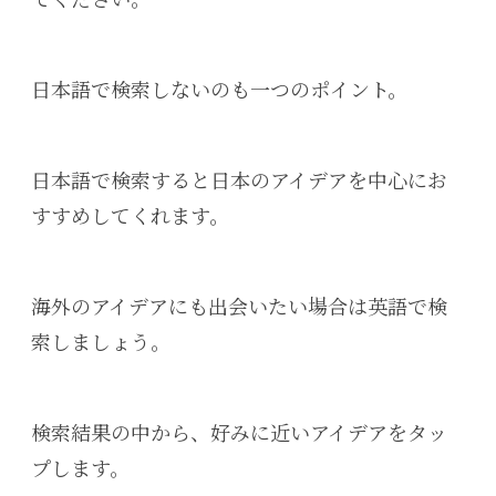
てください。
日本語で検索しないのも一つのポイント。
日本語で検索すると日本のアイデアを中心にお
すすめしてくれます。
海外のアイデアにも出会いたい場合は英語で検
索しましょう。
検索結果の中から、好みに近いアイデアをタッ
プします。