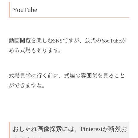
YouTube
動画閲覧を楽しむSNSですが、公式のYouTubeが
ある式場もあります。
式場見学に行く前に、式場の雰囲気を見ること
ができますね。
おしゃれ画像探索には、Pinterestが断然お