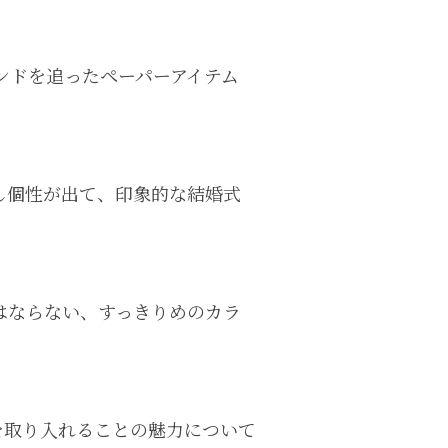
ンドを追ったペーパーアイテム
し個性が出て、印象的な結婚式
はならない、すっきりめのカラ
を取り入れることの魅力について