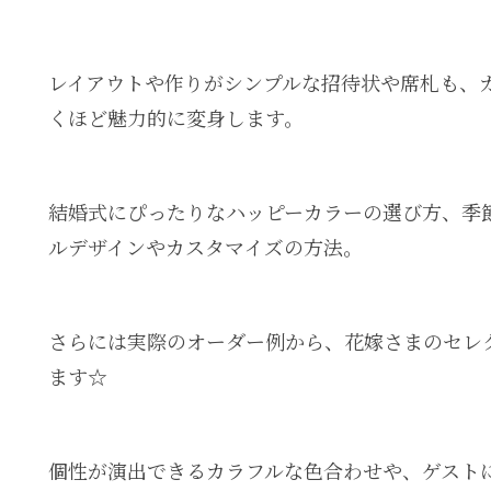
レイアウトや作りがシンプルな招待状や席札も、
くほど魅力的に変身します。
結婚式にぴったりなハッピーカラーの選び方、季
ルデザインやカスタマイズの方法。
さらには実際のオーダー例から、花嫁さまのセレ
ます☆
個性が演出できるカラフルな色合わせや、
ゲスト