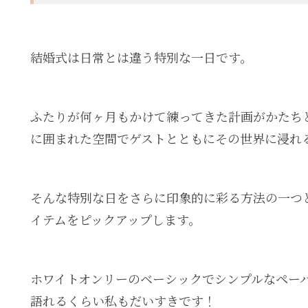
結婚式は日常とは違う特別な一日です。
ふたりが何ヶ月もかけて練ってきた計画がかたち
に囲まれた空間でゲストとともにその世界に浸れ
そんな特別な日をさらに印象的に彩る方法の一つ
イテムをピックアップします。
ホワイトオンリーのベーシックでシンプルなペー
語れるくらい私もだいすきです！