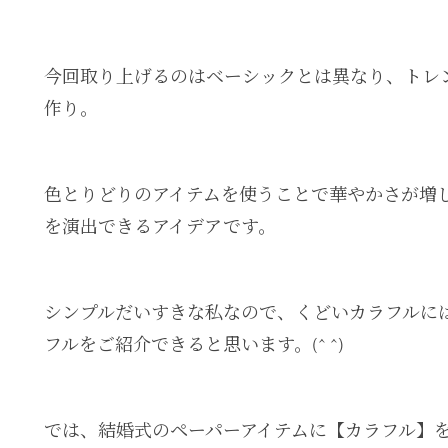
今回取り上げるのはベーシックとは異なり、トレ
作り。
色とりどりのアイテムを使うことで華やかさが増
を演出できるアイデアです。
シンプルだいすきな私なので、くどいカラフルに
フルをご紹介できると思います。(^ ^)
では、結婚式のペーパーアイテムに【カラフル】