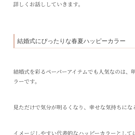
詳しくお話ししていきます。
結婚式にぴったりな春夏ハッピーカラー
結婚式を彩るペーパーアイテムでも人気なのは、
ラーです。
見ただけで気分が明るくなり、幸せな気持ちにな
イメージしやすい代表的なハッピーカラーとして