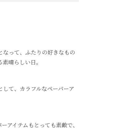
となって、ふたりの好きなもの
る素晴らしい日。
として、カラフルなペーパーア
パーアイテムもとっても素敵で、