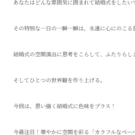
あなたはどんな雰囲気に囲まれて結婚式をしたい
その特別な一日の一瞬一瞬は、永遠に心にのこる
結婚式の空間演出に思考をこらして、ふたりらし
そしてひとつの世界観を作り上げる。
今回は、思い描く結婚式に色味をプラス！
今最注目！華やかに空間を彩る「カラフルなペー