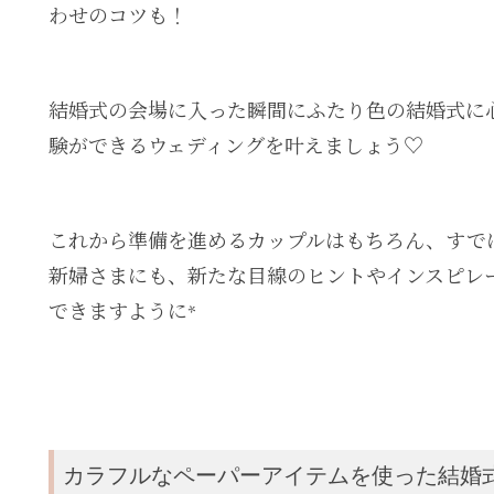
わせのコツも！
結婚式の会場に入った瞬間にふたり色の結婚式に
験ができるウェディングを叶えましょう♡
これから準備を進めるカップルはもちろん、すで
新婦さまにも、新たな目線のヒントやインスピレ
できますように*
カラフルなペーパーアイテムを使った結婚