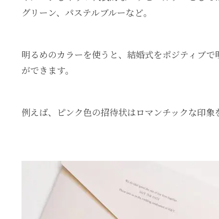
グリーン、パステルブルーなど。
明るめのカラーを使うと、結婚式をポジティブで
ができます。
例えば、ピンク色の招待状はロマンチックな印象