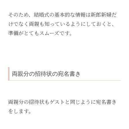
そのため、結婚式の基本的な情報は新郎新婦だ
けでなく両親も知っているようにしておくと、
準備がとてもスムーズです。
両親分の招待状の宛名書き
両親分の招待状もゲストと同じように宛名書き
をします。