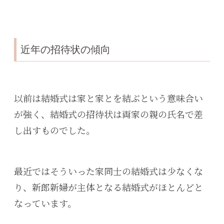
近年の招待状の傾向
以前は結婚式は家と家とを結ぶという意味合い
が強く、結婚式の招待状は両家の親の氏名で差
し出すものでした。
最近ではそういった家同士の結婚式は少なくな
り、新郎新婦が主体となる結婚式がほとんどと
なっています。