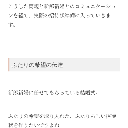
こうした両親と新郎新婦とのコミュニケーショ
ンを経て、実際の招待状準備に入っていきま
す。
ふたりの希望の伝達
新郎新婦に任せてもらっている結婚式。
ふたりの希望を取り入れた、ふたりらしい招待
状を作りたいですよね！