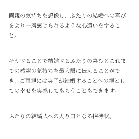
両親の気持ちを想像し、ふたりの結婚への喜び
をより一層感じられるような心遣いをするこ
と。
そうすることで結婚するふたりの
喜びとこれま
での感謝の気持ちを最大限に伝えることがで
き、ご両親には実子が結婚することへの親とし
ての幸せを実感してもらうこともできます。
ふたりの結婚式への入り口となる招待状。