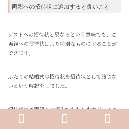
両親への招待状に追加すると良いこと
ゲストへの招待状と異なるという意味でも、ご
両親への招待状はより特別なものにすることが
できます。
ふたりの結婚式の招待状を招待状として渡さな
いという解説をしました。
招待状はご両親への報告でもありますが、その



報告である招待状にゲストにはない特別な気持
ちを込めることもできるのです。