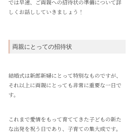
では早速、ご両親への招待状の準備について詳
しくお話ししていきましょう！
両親にとっての招待状
結婚式は新郎新婦にとって特別なものですが、
それ以上に両親にとっても非常に重要な一日で
す。
これまで愛情をもって育ててきた子どもの新た
な出発を祝う日であり、子育ての集大成です。