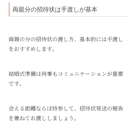
両親分の招待状は手渡しが基本
両親の分の招待状の渡し方、基本的には手渡し
をおすすめします。
結婚式準備は何事もコミュニケーションが重要
です。
会える距離ならば持参して、招待状発送の報告
を兼ねてお渡ししましょう。