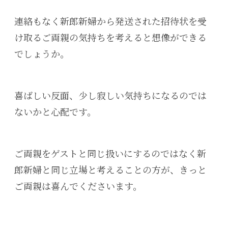
連絡もなく新郎新婦から発送された招待状を受
け取るご両親の気持ちを考えると想像ができる
でしょうか。
喜ばしい反面、少し寂しい気持ちになるのでは
ないかと心配です。
ご両親をゲストと同じ扱いにするのではなく新
郎新婦と同じ立場と考えることの方が、きっと
ご両親は喜んでくださいます
。