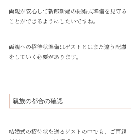
両親が安心して新郎新婦の結婚式準備を見守る
ことができるようにしたいですね。
両親への招待状準備はゲストとはまた違う配慮
をしていく必要があります。
親族の都合の確認
結婚式の招待状を送るゲストの中でも、ご両親