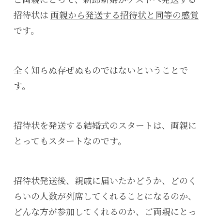
ご両親にとって、新郎新婦がゲストへ発送する
招待状は
両親から発送する招待状と同等の感覚
です。
全く知らぬ存ぜぬものではないということで
す。
招待状を発送する結婚式のスタートは、両親に
とってもスタートなのです。
招待状発送後、親戚に届いたかどうか、どのく
らいの人数が列席してくれることになるのか、
どんな方が参加してくれるのか、ご両親にとっ