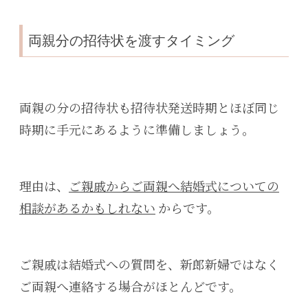
両親分の招待状を渡すタイミング
両親の分の招待状も招待状発送時期とほぼ同じ
時期に手元にあるように準備しましょう。
理由は、
ご親戚からご両親へ結婚式についての
相談があるかもしれない
からです。
ご親戚は結婚式への質問を、新郎新婦ではなく
ご両親へ連絡する場合がほとんどです。