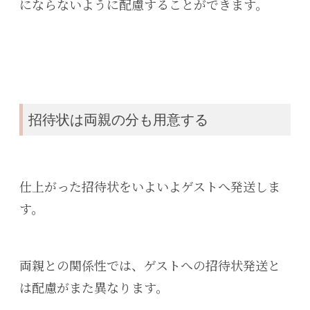
にならないように配慮することができます。
招待状は両親の分も用意する
仕上がった招待状を
いよいよゲストへ
発送しま
す。
両親との関係性では、ゲストへの招待状発送と
は配慮が
また
異なります。