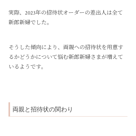
実際、2023年の招待状オーダーの差出人は全て
新郎新婦でした。
そうした傾向により、両親への招待状を用意す
るかどうかについて悩む新郎新婦さまが増えて
いるようです。
両親と招待状の関わり