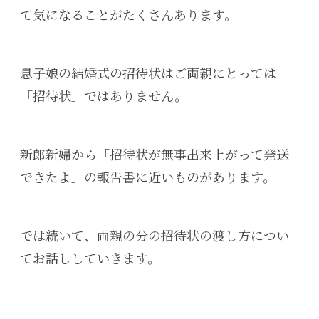
て気になることがたくさんあります。
息子娘の結婚式の招待状はご両親にとっては
「招待状」ではありません。
新郎新婦から「招待状が無事出来上がって発送
できたよ」の報告書に近いものがあります。
では続いて、両親の分の招待状の渡し方につい
てお話ししていきます。