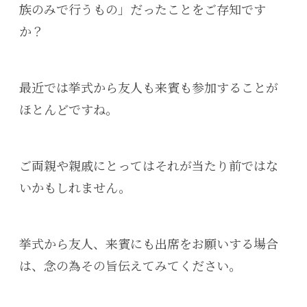
族のみで行うもの」だったことをご存知です
か？
最近では挙式から友人も来賓も参加することが
ほとんどですね。
ご両親や親戚にとってはそれが当たり前ではな
いかもしれません。
挙式から友人、来賓にも出席をお願いする場合
は、念の為その旨伝えてみてください。