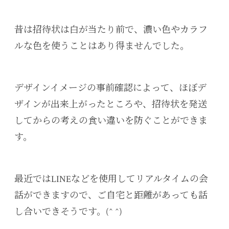
昔は招待状は白が当たり前で、濃い色やカラフ
ルな色を使うことはあり得ませんでした。
デザインイメージの事前確認によって、ほぼデ
ザインが出来上がったところや、招待状を発送
してからの考えの食い違いを防ぐことができま
す。
最近ではLINEなどを使用してリアルタイムの会
話ができますので、ご自宅と距離があっても話
し合いできそうです。(^ ^)