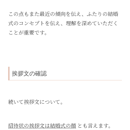
この点もまた最近の傾向を伝え、ふたりの結婚
式のコンセプトを伝え、理解を深めていただく
ことが重要です。
挨拶文の確認
続いて挨拶文について。
招待状の挨拶文は結婚式の顔
とも言えます。