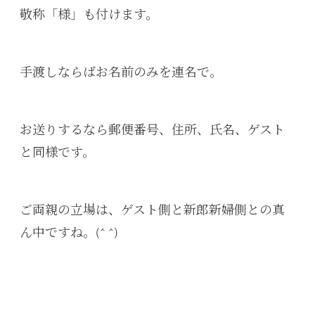
敬称「様」も付けます。
手渡しならばお名前のみを連名で。
お送りするなら郵便番号、住所、氏名、ゲスト
と同様です。
ご両親の立場は、ゲスト側と新郎新婦側との真
ん中ですね。(^ ^)