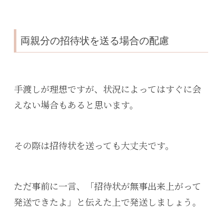
両親分の招待状を送る場合の配慮
手渡しが理想ですが、状況によってはすぐに会
えない場合もあると思います。
その際は招待状を送っても大丈夫です。
ただ事前に一言、「招待状が無事出来上がって
発送できたよ」と伝えた上で発送しましょう。