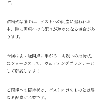
す。
結婚式準備では、ゲストへの配慮に追われる
中、時に両親への心配りが疎かになる場合があ
ります。
今回はよく疑問点に挙がる「両親への招待状」
にフォーカスして、ウェディングプランナーと
して解説します！
ご両親への招待状は、ゲスト向けのものとは異
なる配慮が必要です。