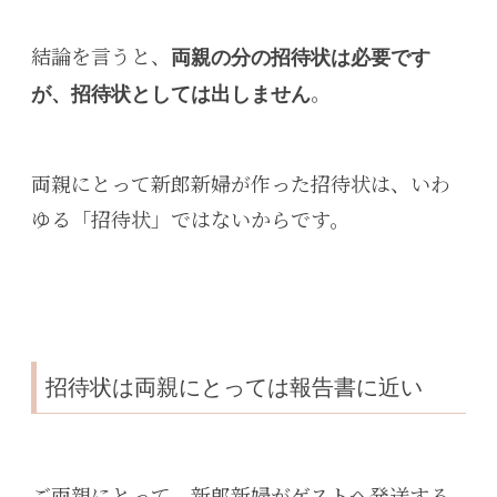
結論を言うと、
両親の分の招待状は必要です
。
が、招待状としては出しません
両親にとって新郎新婦が作った招待状は、いわ
ゆる「招待状」ではないからです。
招待状は両親にとっては報告書に近い