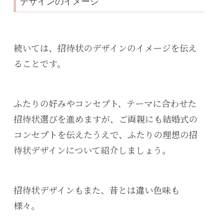
デザインのイメージ
続いては、招待状のデザインのイメージを伝え
ることです。
ふたりの好みやコンセプト、テーマに合わせた
招待状選びを進めますが、ご両親にも結婚式の
コンセプトを伝えたうえで、ふたりの理想の招
待状デザインについて紹介しましょう。
招待状デザインもまた、昔とは違い色味も
様々。