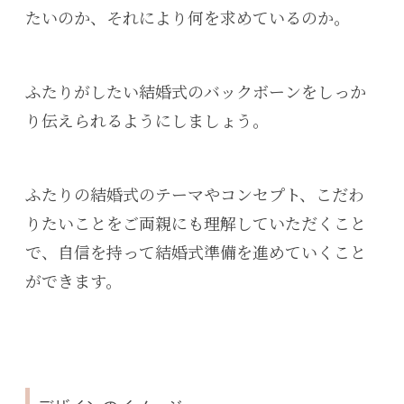
たいのか、それにより何を求めているのか。
ふたりがしたい結婚式のバックボーンをしっか
り伝えられるようにしましょう。
ふたりの結婚式のテーマやコンセプト、こだわ
りたいことをご両親にも理解していただくこと
で、自信を持って結婚式準備を進めていくこと
ができます。