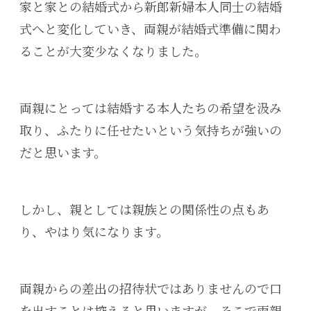
家と家との結婚式から新郎新婦本人同士の結婚
式へと変化していき、両親が結婚式準備に関わ
ることが大変少なくなりました。
両親にとっては結婚する本人たちの希望を汲み
取り、ふたりに任せたいという気持ちが強いの
だと思います。
しかし、親としては親族との関係性の点もあ
り、やはり気になります。
両親からの差出の招待状ではありませんので口