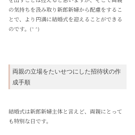
を出すことは控えると思いますが、そこで両親
の気持ちを汲み取り新郎新婦から配慮をするこ
とで、より円満に結婚式を迎えることができる
のです。(^ ^)
両親の立場をたいせつにした招待状の作
成手順
結婚式は新郎新婦主体と言えど、両親にとって
も特別な日です。