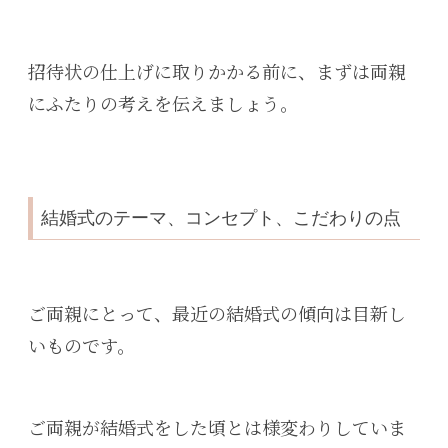
招待状の仕上げに取りかかる前に、まずは両親
にふたりの考えを伝えましょう。
結婚式のテーマ、コンセプト、こだわりの点
ご両親にとって、最近の結婚式の傾向は目新し
いものです。
ご両親が結婚式をした頃とは様変わりしていま