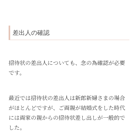
差出人の確認
招待状の差出人についても、念の為確認が必要
です。
最近では招待状の差出人は新郎新婦さまの場合
がほとんどですが、ご両親が結婚式をした時代
には両家の親からの招待状差し出しが一般的で
した。