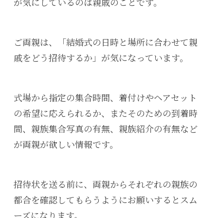
が気にしているのは親戚のことです。
ご両親は、「結婚式の日時と場所に合わせて親
戚をどう招待するか」が気になっています。
式場から指定の集合時間、着付けやヘアセット
の希望に応えられるか、またそのための到着時
間、親族集合写真の有無、親族紹介の有無など
が両親が欲しい情報です。
招待状を送る前に、両親からそれぞれの親族の
都合を確認してもらうようにお願いするとスム
ーズになります。