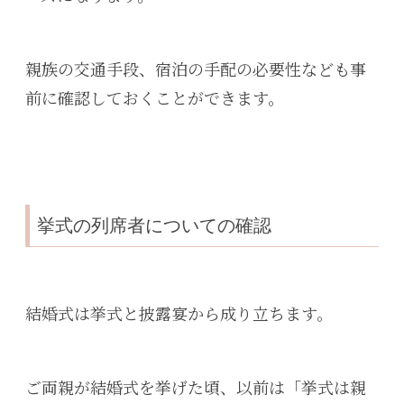
親族の交通手段、宿泊の手配の必要性なども事
前に確認しておくことができます。
挙式の列席者についての確認
結婚式は挙式と披露宴から成り立ちます。
ご両親が結婚式を挙げた頃、以前は「挙式は親