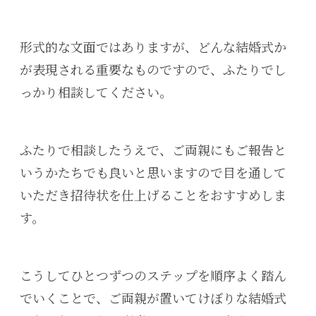
形式的な文面ではありますが、どんな結婚式か
が表現される重要なものですので、ふたりでし
っかり相談してください。
ふたりで相談したうえで、ご両親にもご報告と
いうかたちでも良いと思いますので目を通して
いただき招待状を仕上げることをおすすめしま
す。
こうしてひとつずつのステップを順序よく踏ん
でいくことで、ご両親が置いてけぼりな結婚式