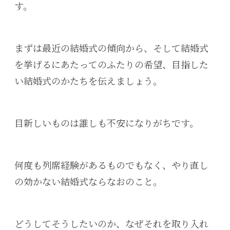
す。
まずは最近の結婚式の傾向から、そして結婚式
を挙げるにあたってのふたりの希望、目指した
い結婚式のかたちを伝えましょう。
目新しいものは誰しも不安になりがちです。
何度も列席経験があるものでもなく、やり直し
の効かない結婚式ならなおのこと。
どうしてそうしたいのか、なぜそれを取り入れ