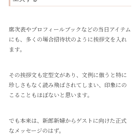
席次表やプロフィールブックなどの当日アイテム
にも、多くの場合招待状のように挨拶文を入れ
ます。
その挨拶文も定型文があり、文例に倣うと特に
珍しさもなく読み飛ばされてしまい、印象にの
こることもほぼないと思います。
でも本来は、新郎新婦からゲストに向けた正式
なメッセージのはず。