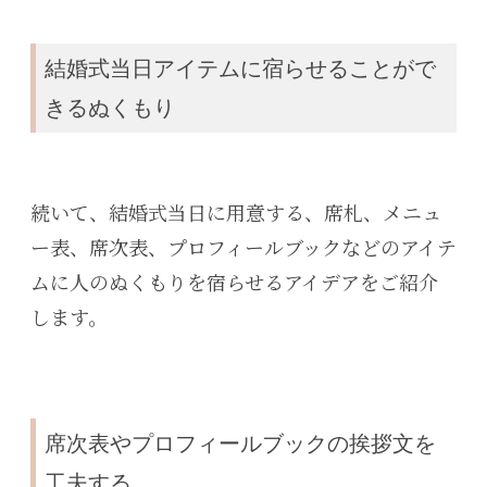
結婚式当日アイテムに宿らせることがで
きるぬくもり
続いて、結婚式当日に用意する、席札、メニュ
ー表、席次表、プロフィールブックなどのアイテ
ムに人のぬくもりを宿らせるアイデアをご紹介
します。
席次表やプロフィールブックの挨拶文を
工夫する