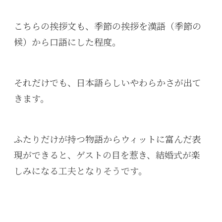
こちらの挨拶文も、季節の挨拶を漢語（季節の
候）から口語にした程度。
それだけでも、日本語らしいやわらかさが出て
きます。
ふたりだけが持つ物語からウィットに富んだ表
現ができると、ゲストの目を惹き、結婚式が楽
しみになる工夫となりそうです。