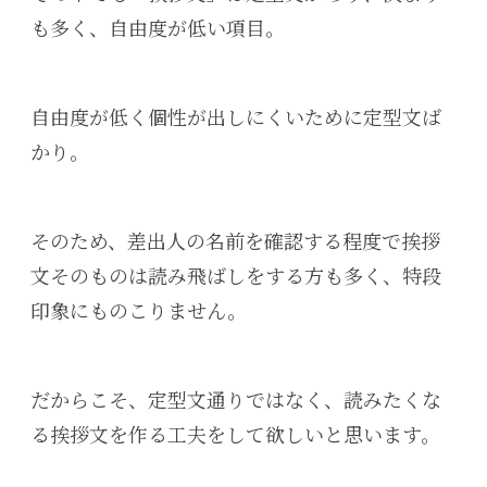
も多く、自由度が低い項目。
自由度が低く個性が出しにくいために定型文ば
かり。
そのため、差出人の名前を確認する程度で挨拶
文そのものは読み飛ばしをする方も多く、特段
印象にものこりません。
だからこそ、定型文通りではなく、読みたくな
る挨拶文を作る工夫をして欲しいと思います。