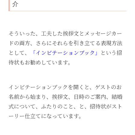
介
そういった、工夫した挨拶文とメッセージカー
ドの両方、さらにそれらを引き立てる表現方法
として、
「インビテーションブック」
という招
待状もお勧めしています。
インビテーションブックを開くと、ゲストのお
名前から始まり、挨拶文、日時のご案内、結婚
式について、ふたりのこと、と、招待状がスト
ーリー仕立てになっています。