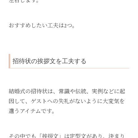
左右します。
おすすめしたい工夫は2つ。
招待状の挨拶文を工夫する
結婚式の招待状は、常識や伝統、実例などに起
因して、ゲストへの失礼がないように大変気を
遣うアイテムです。
その中でも「挨拶文」は定型文があり、決まり