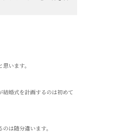
と思います。
が結婚式を計画するのは初めて
るのは随分違います。