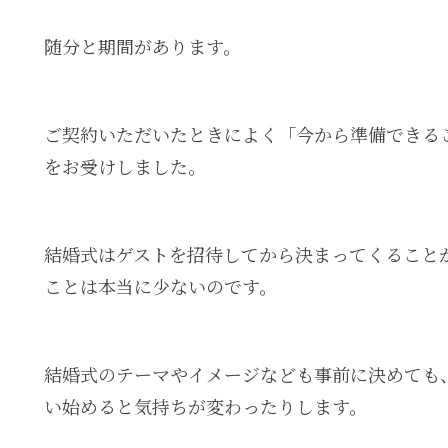
随分と期間があります。
ご契約いただいたときによく「今から準備できる
をお受けしました。
結婚式はゲストを招待してから決まってくること
ことは本当に少ないのです。
結婚式のテーマやイメージなども事前に決めても
い始めると気持ちが変わったりします。