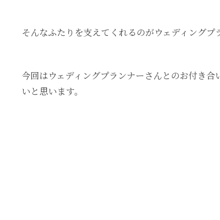
そんなふたりを支えてくれるのがウェディングプ
今回はウェディングプランナーさんとのお付き合
いと思います。