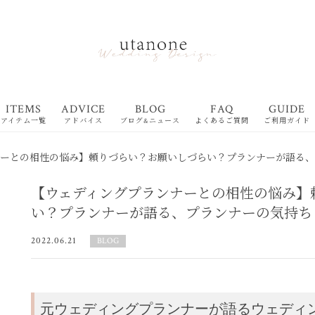
ITEMS
ADVICE
BLOG
FAQ
GUIDE
アイテム一覧
アドバイス
ブログ&ニュース
よくあるご質問
ご利用ガイド
ナーとの相性の悩み】頼りづらい？お願いしづらい？プランナーが語る
【ウェディングプランナーとの相性の悩み】
い？プランナーが語る、プランナーの気持ち
2022.06.21
BLOG
元ウェディングプランナーが語るウェディ