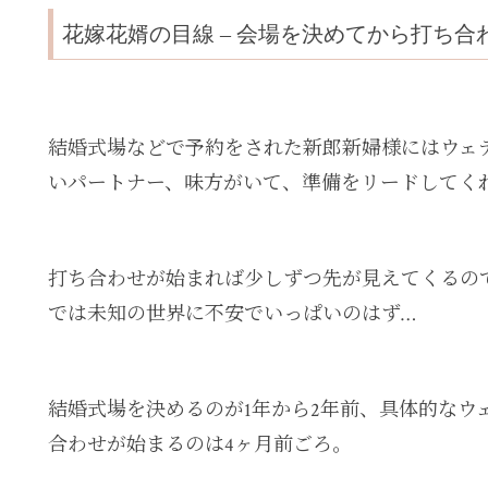
花嫁花婿の目線 – 会場を決めてから打ち
結婚式場などで予約をされた新郎新婦様にはウェ
いパートナー、味方がいて、準備をリードしてく
打ち合わせが始まれば少しずつ先が見えてくるの
では未知の世界に不安でいっぱいのはず…
結婚式場を決めるのが1年から2年前、具体的なウ
合わせが始まるのは4ヶ月前ごろ。