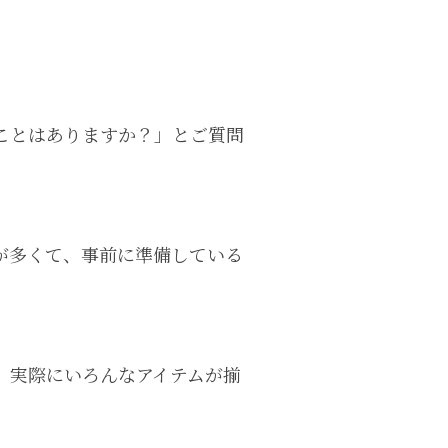
ことはありますか？」とご質問
が多くて、事前に準備している
、実際にいろんなアイテムが揃