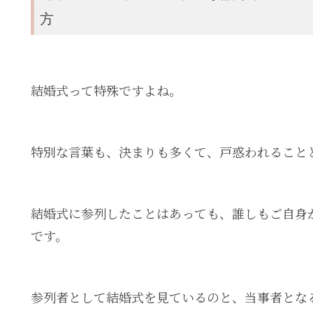
方
結婚式って特殊ですよね。
特別な言葉も、決まりも多くて、戸惑われること
結婚式に参列したことはあっても、誰しもご自身
です。
参列者として結婚式を見ているのと、当事者とな