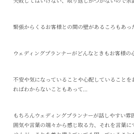
失敗してはいけない、取り返しがつかないので余
緊張からくるお客様との間の壁があるころもあっ
ウェディングプランナーがどんなときもお客様の
不安や気になっていることや心配していることを
ればわからないこともあって…
もちろんウェディングプランナーが話しやすい雰
囲気や言葉の端々から感じ取る力、それを言葉に