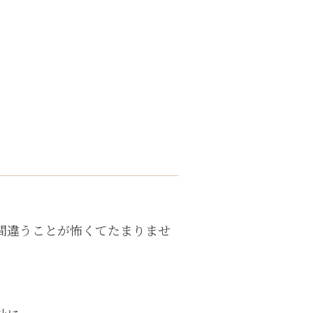
間違うことが怖くてたまりませ