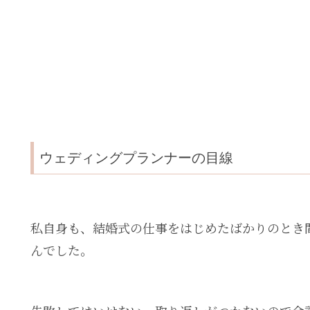
ウェディングプランナーの目線
私自身も、結婚式の仕事をはじめたばかりのとき
んでした。