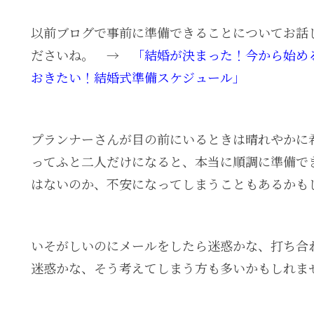
以前ブログで事前に準備できることについてお話
ださいね。 →
「結婚が決まった！今から始め
おきたい！結婚式準備スケジュール」
プランナーさんが目の前にいるときは晴れやかに
ってふと二人だけになると、本当に順調に準備で
はないのか、不安になってしまうこともあるかも
いそがしいのにメールをしたら迷惑かな、打ち合
迷惑かな、そう考えてしまう方も多いかもしれま