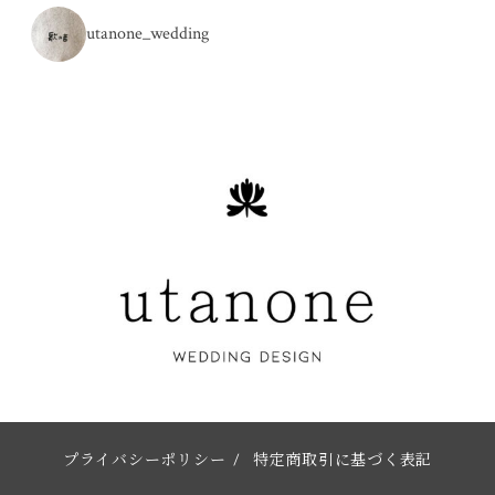
utanone_wedding
プライバシーポリシー
/
特定商取引に基づく表記