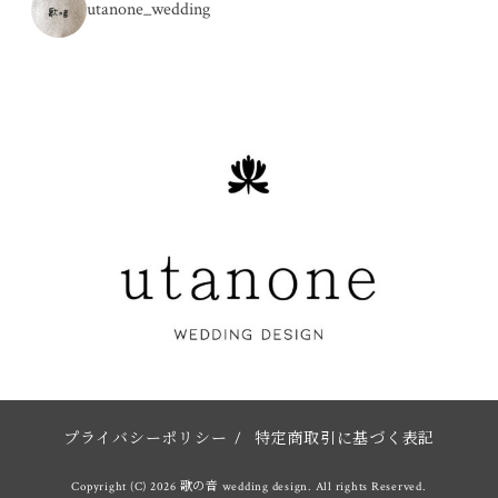
utanone_wedding
プライバシーポリシー
/
特定商取引に基づく表記
Copyright (C) 2026 歌の音 wedding design. All rights Reserved.