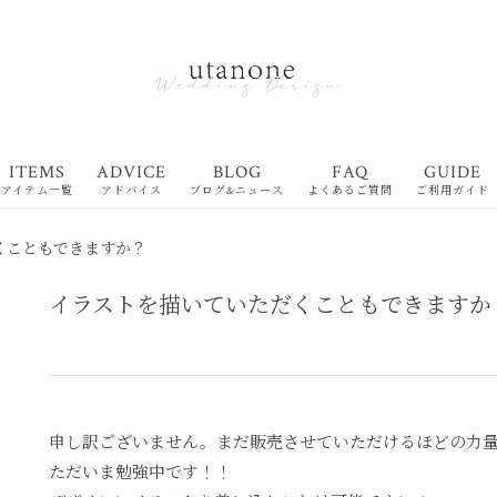
ITEMS
ADVICE
BLOG
FAQ
GUIDE
アイテム一覧
アドバイス
ブログ&ニュース
よくあるご質問
ご利用ガイド
くこともできますか？
イラストを描いていただくこともできますか
申し訳ございません。まだ販売させていただけるほどの力
ただいま勉強中です！！