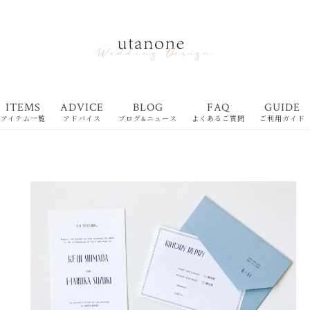
ITEMS
ADVICE
BLOG
FAQ
GUIDE
アイテム一覧
アドバイス
ブログ&ニュース
よくあるご質問
ご利用ガイド