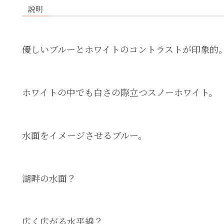
説明
優しいブルーとホワイトのコントラストが印象的
ホワイトの中でも白さの際立つスノーホワイト。
水面をイメージさせるブルー。
湖畔の水面？
広く広がる水平線？