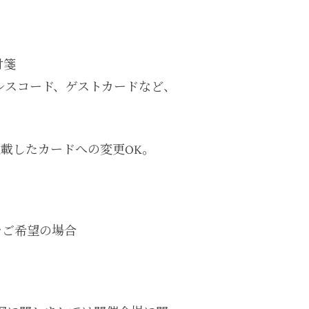
付箋
レスコード、ゲストカードなど、
記載したカードへの変更OK。
をご希望の場合