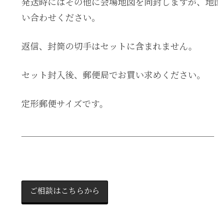
発送時にはその他に会場地図を同封しますが、地
い合わせください。
返信、封筒の切手はセットに含まれません。
セット封入後、郵便局でお買い求めください。
定形郵便サイズです。
＿＿＿＿＿＿＿＿＿＿＿＿＿＿＿＿＿＿＿＿＿＿
ご相談はこちらから