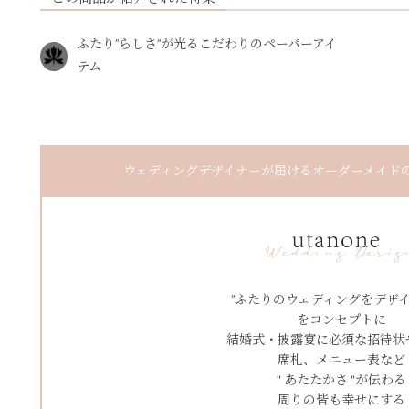
ふたり”らしさ”が光るこだわりのペーパーアイ
テム
ウェディングデザイナーが届けるオーダーメイドのペ
”ふたりのウェディングをデザイ
をコンセプトに
結婚式・披露宴に必須な招待状
席札、メニュー表など
" あたたかさ "が伝わる
周りの皆も幸せにする