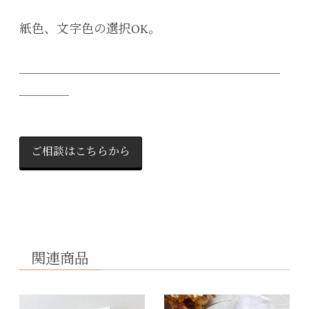
紙色、文字色の選択OK。
＿＿＿＿＿＿＿＿＿＿＿＿＿＿＿＿＿＿＿＿＿
＿＿＿＿
ご相談はこちらから
関連商品