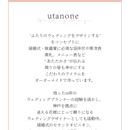
”ふたりのウェディングをデザインする”
をコンセプトに
結婚式・披露宴に必須な招待状や席次表
席札、メニュー表など
" あたたかさ "が伝わる
周りの皆も幸せにする
こだわりのアイテムを
オーダーメイドで作っています。
培った10年の
ウェディングプランナーの経験を活かし、
神戸を拠点に
迷える花嫁にとって頼りになる
ウェディングデザイナーとしても活動中。
結婚式のセカンドオピニオン、