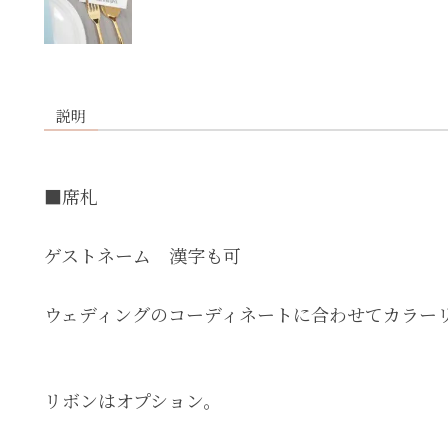
説明
■席札
ゲストネーム 漢字も可
ウェディングのコーディネートに合わせてカラーリ
リボンはオプション。