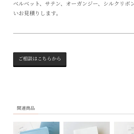
ベルベット、サテン、オーガンジー、シルクリボ
いお見積りします。
＿＿＿＿＿＿＿＿＿＿＿＿＿＿＿＿＿＿＿＿＿＿
ご相談はこちらから
関連商品