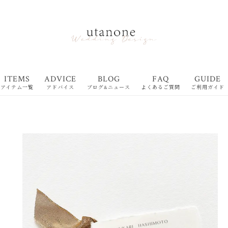
ITEMS
ADVICE
BLOG
FAQ
GUIDE
アイテム一覧
アドバイス
ブログ&ニュース
よくあるご質問
ご利用ガイド