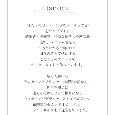
”ふたりのウェディングをデザインする”
をコンセプトに
結婚式・披露宴に必須な招待状や席次表
席札、メニュー表など
" あたたかさ "が伝わる
周りの皆も幸せにする
こだわりのアイテムを
オーダーメイドで作っています。
培った10年の
ウェディングプランナーの経験を活かし、
神戸を拠点に
迷える花嫁にとって頼りになる
ウェディングデザイナーとしても活動中。
結婚式のセカンドオピニオン、
トータルデザインもご提案しています。