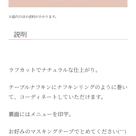
※品代のほか送料がかかります。
説明
ラフカットでナチュラルな仕上がり。
テーブルナフキンにナフキンリングのように巻い
て、コーディネートしていただけます。
裏面にはメニューを印字。
お好みのマスキングテープでとめてください(^^)