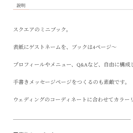
説明
スクエアのミニブック。
表紙にゲストネームを、ブックは4ページ〜
プロフィールやメニュー、Q&Aなど、自由に構成
手書きメッセージページをつくるのも素敵です。
ウェディングのコーディネートに合わせてカラーリ
＿＿＿＿＿＿＿＿＿＿＿＿＿＿＿＿＿＿＿＿＿＿