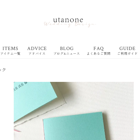
ITEMS
ADVICE
BLOG
FAQ
GUIDE
アイテム一覧
アドバイス
ブログ&ニュース
よくあるご質問
ご利用ガイド
ブック