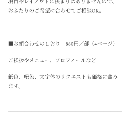
項目やレイアウトに決まりはありませんので、
おふたりのご希望に合わせてご相談OK。
_____________________________________________
■お顔合わせのしおり 880円／部（4ページ）
ご挨拶やメニュー、プロフィールなど
紙色、紐色、文字体のリクエストも価格に含み
ます。
_________________________________________________
__