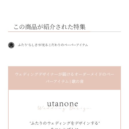
この商品が紹介された特集
ふたり”らしさ”が光るこだわりのペーパーアイテム
ウェディングデザイナーが届けるオーダーメイドのペー
パーアイテム | 歌の音
”ふたりのウェディングをデザインする”