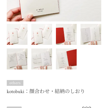
others
kotobuki：顔合わせ・結納のしおり