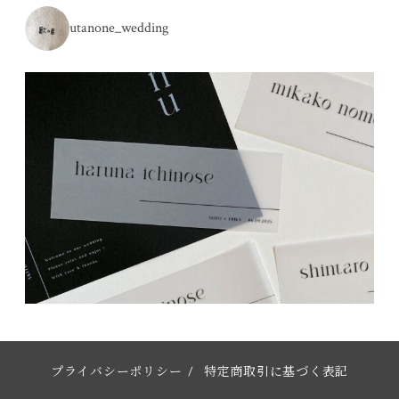
utanone_wedding
プライバシーポリシー
/
特定商取引に基づく表記