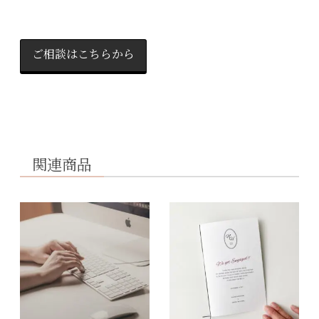
ご相談はこちらから
関連商品