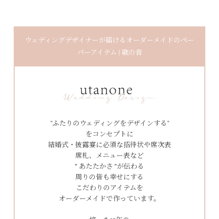
ウェディングデザイナーが届けるオーダーメイドのペー
パーアイテム | 歌の音
”ふたりのウェディングをデザインする”
をコンセプトに
結婚式・披露宴に必須な招待状や席次表
席札、メニュー表など
" あたたかさ "が伝わる
周りの皆も幸せにする
こだわりのアイテムを
オーダーメイドで作っています。