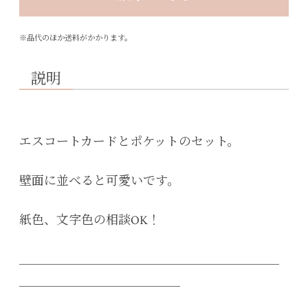
※品代のほか送料がかかります。
説明
エスコートカードとポケットのセット。
壁面に並べると可愛いです。
紙色、文字色の相談OK！
＿＿＿＿＿＿＿＿＿＿＿＿＿＿＿＿＿＿＿＿＿
＿＿＿＿＿＿＿＿＿＿＿＿＿