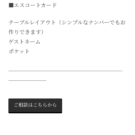
■エスコートカード
テーブルレイアウト（シンプルなナンバーでもお
作りできます）
ゲストネーム
ポケット
＿＿＿＿＿＿＿＿＿＿＿＿＿＿＿＿＿＿＿＿＿
＿＿＿＿＿＿＿
ご相談はこちらから