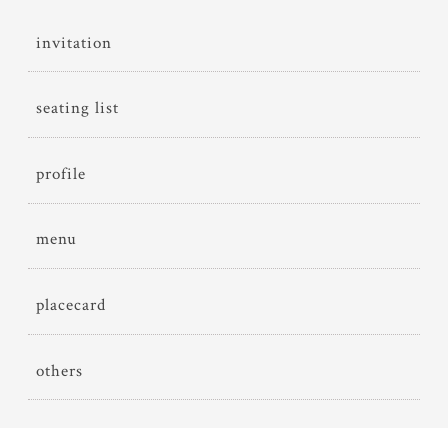
invitation
seating list
profile
menu
placecard
others