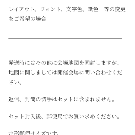
レイアウト、フォント、文字色、紙色 等の変更
をご希望の場合
＿＿＿＿＿＿＿＿＿＿＿＿＿＿＿＿＿＿＿＿＿
＿
発送時にはその他に会場地図を同封しますが、
地図に関しましては開催会場に問い合わせくだ
さい。
返信、封筒の切手はセットに含まれません。
セット封入後、郵便局でお買い求めください。
定形郵便サイズです。