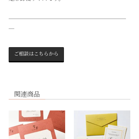
＿＿＿＿＿＿＿＿＿＿＿＿＿＿＿＿＿＿＿＿＿
＿
ご相談はこちらから
関連商品