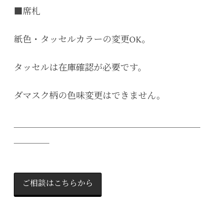
■席札
紙色・タッセルカラーの変更OK。
タッセルは在庫確認が必要です。
ダマスク柄の色味変更はできません。
＿＿＿＿＿＿＿＿＿＿＿＿＿＿＿＿＿＿＿＿＿
＿＿＿＿
ご相談はこちらから