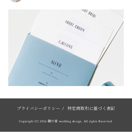
プライバシーポリシー
/
特定商取引に基づく表記
Copyright (C) 2026 歌の音 wedding design. All rights Reserved.