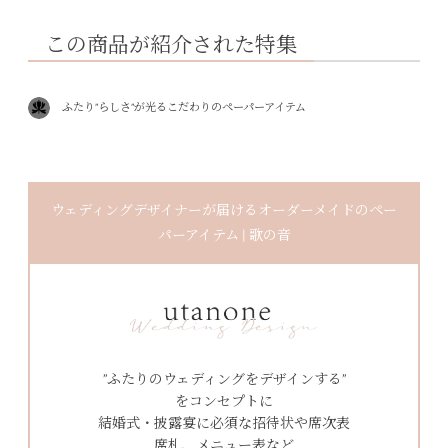
この商品が紹介された特集
ふたり”らしさ”が光るこだわりのペーパーアイテム
ウェディングデザイナーが届けるオーダーメイドのペー
パーアイテム | 歌の音
”ふたりのウェディングをデザインする”
をコンセプトに
結婚式・披露宴に必須な招待状や席次表
席札、メニュー表など