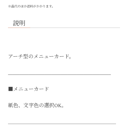
※品代のほか送料がかかります。
説明
アーチ型のメニューカード。
_____________________________________________
■メニューカード
紙色、文字色の選択OK。
＿＿＿＿＿＿＿＿＿＿＿＿＿＿＿＿＿＿＿＿＿