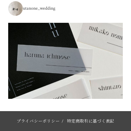
utanone_wedding
プライバシーポリシー
/
特定商取引に基づく表記