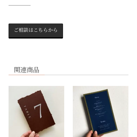
＿＿＿＿
ご相談はこちらから
関連商品