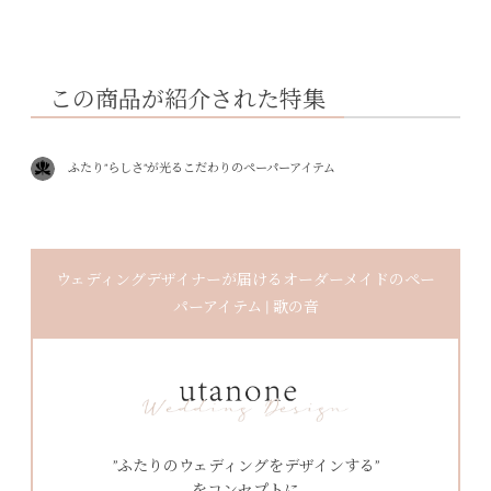
この商品が紹介された特集
ふたり”らしさ”が光るこだわりのペーパーアイテム
ウェディングデザイナーが届けるオーダーメイドのペー
パーアイテム | 歌の音
”ふたりのウェディングをデザインする”