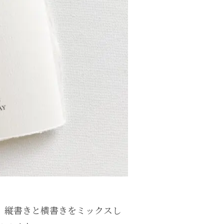
、縦書きと横書きをミックスし