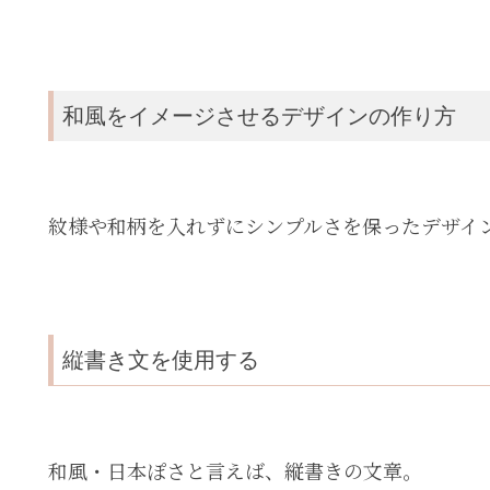
和風をイメージさせるデザインの作り方
紋様や和柄を入れずにシンプルさを保ったデザイ
縦書き文を使用する
和風・日本ぽさと言えば、縦書きの文章。