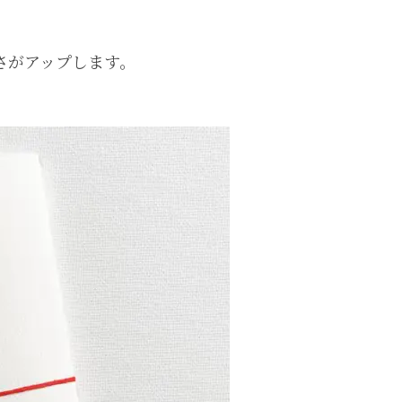
さがアップします。