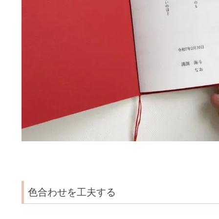
色合わせを工夫する