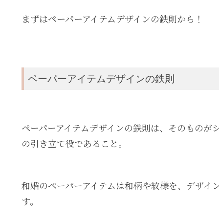
まずはペーパーアイテムデザインの鉄則から！
ペーパーアイテムデザインの鉄則
ペーパーアイテムデザインの鉄則は、そのものが
の引き立て役であること。
和婚のペーパーアイテムは和柄や紋様を、デザイ
す。