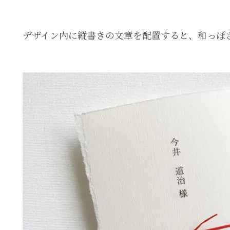
デザイン内に縦書きの文章を配置すると、和っぽ