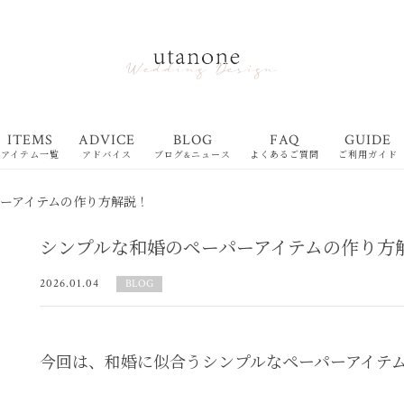
ITEMS
ADVICE
BLOG
FAQ
GUIDE
アイテム一覧
アドバイス
ブログ&ニュース
よくあるご質問
ご利用ガイド
ーアイテムの作り方解説！
シンプルな和婚のペーパーアイテムの作り方
2026.01.04
BLOG
今回は、和婚に似合うシンプルなペーパーアイテ