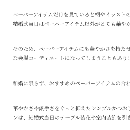
ペーパーアイテムだけを見ていると柄やイラスト
結婚式当日はペーパーアイテム以外がとても華や
そのため、ペーパーアイテムにも華やかさを持た
な会場コーディネートになってしまうこともあり
和婚に限らず、おすすめのペーパーアイテムの合
華やかさや派手さをぐっと抑えたシンプルかつお
ンは、結婚式当日のテーブル装花や室内装飾を引