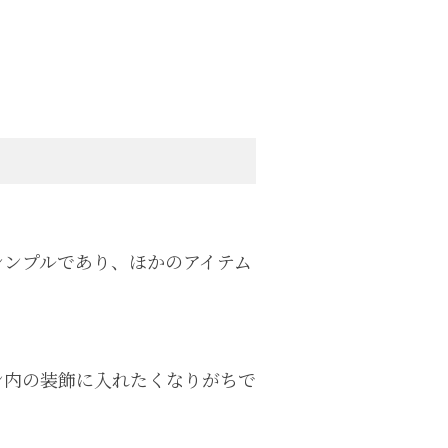
シンプルであり、ほかのアイテム
ン内の装飾に入れたくなりがちで