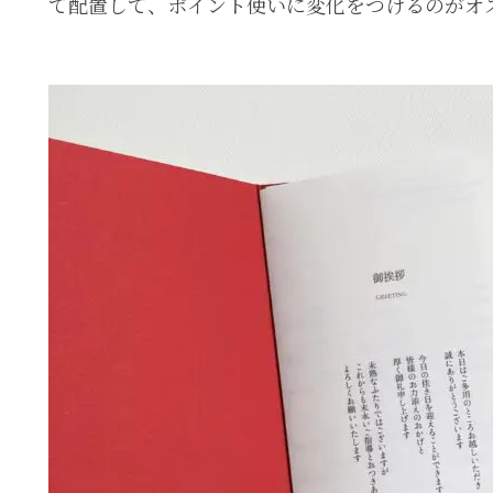
て配置して、ポイント使いに変化をつけるのがオ