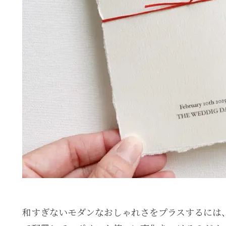
和すぎないモダンなおしゃれさをプラスするには