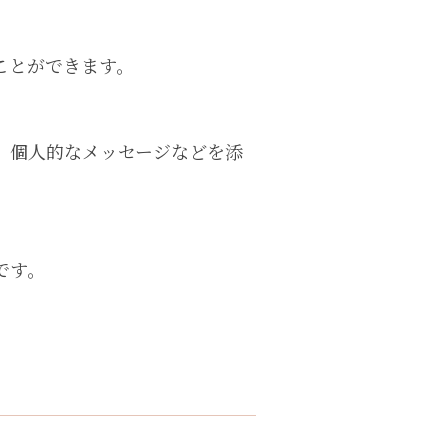
ことができます。
、個人的なメッセージなどを添
です。