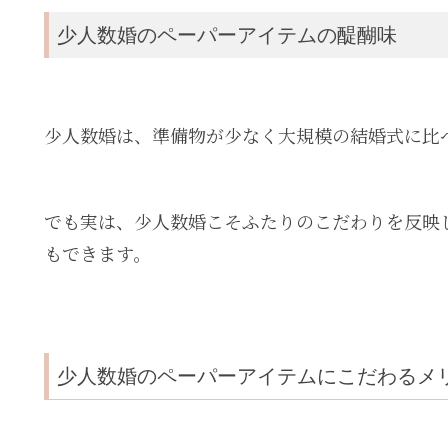
少人数婚のペーパーアイテムの醍醐味
少人数婚は、準備物が少なく大規模の結婚式に比
でも実は、少人数婚こそふたりのこだわりを反映
もできます。
少人数婚のペーパーアイテムにこだわるメ