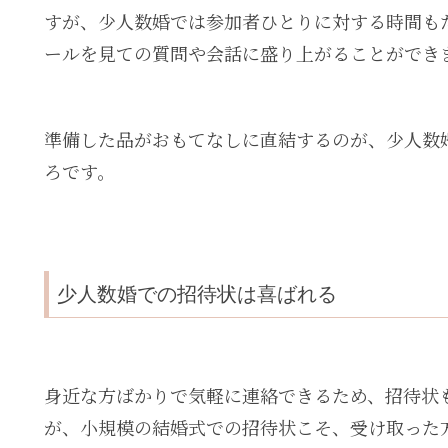
すが、少人数婚では参加者ひとりに対する時間も
ールを見ての質問や会話に盛り上がることができ
準備した品がおもてなしに直結するのが、少人数
ろです。
少人数婚での招待状は喜ばれる
身近な方ばかりで気軽に連絡できるため、招待状
が、小規模の結婚式での招待状こそ、受け取った