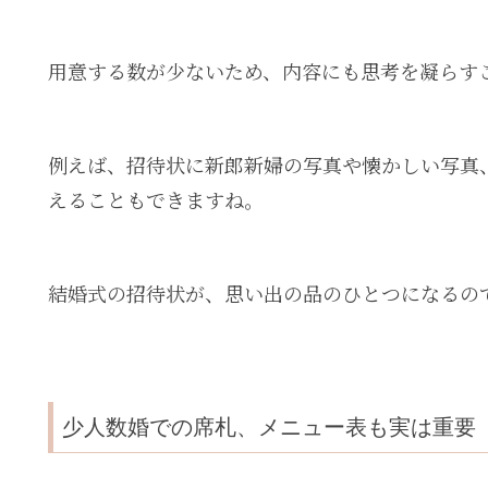
用意する数が少ないため、内容にも思考を凝らす
例えば、招待状に新郎新婦の写真や懐かしい写真
えることもできますね。
結婚式の招待状が、思い出の品のひとつになるの
少人数婚での席札、メニュー表も実は重要