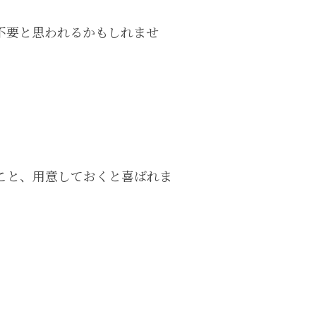
不要と思われるかもしれませ
こと、用意しておくと喜ばれま