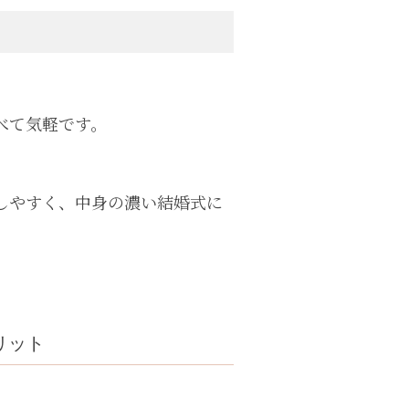
べて気軽です。
しやすく、中身の濃い結婚式に
リット