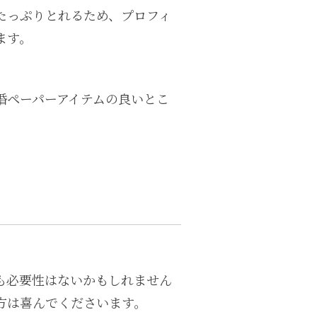
たっぷりとれるため、プロフィ
ます。
婚ペーパーアイテムの良いとこ
も必要性はないかもしれません
方は喜んでくださいます。