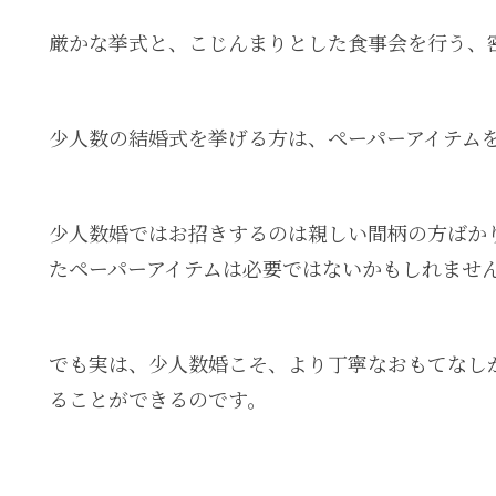
厳かな挙式と、こじんまりとした食事会を行う、
少人数の結婚式を挙げる方は、ペーパーアイテム
少人数婚ではお招きするのは親しい間柄の方ばか
たペーパーアイテムは必要ではないかもしれませ
でも実は、少人数婚こそ、より丁寧なおもてなし
ることができるのです。