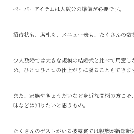
ペーパーアイテムは人数分の準備が必要です。
招待状も、席札も、メニュー表も、たくさんの数
少人数婚では大きな規模の結婚式と比べて用意し
め、ひとつひとつの仕上がりに凝ることもできま
また、家族やきょうだいなど身近な間柄の方こそ
味などは知りたいと思うもの。
たくさんのゲストがいる披露宴では親族が新郎新