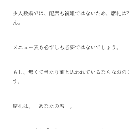
少人数婚では、配席も複雑ではないため、席札は
ん。
メニュー表も必ずしも必要ではないでしょう。
もし、無くて当たり前と思われているならなおの
す。
席札は、「あなたの席」。