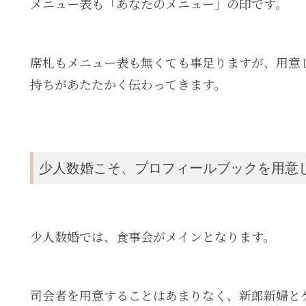
メニュー表も「あなたのメニュー」の印です。
席札もメニュー表も無くても事足りますが、用意
持ちがあたたかく伝わってきます。
少人数婚こそ、プロフィールブックを用意
少人数婚では、食事会がメインとなります。
司会者を用意することはあまりなく、新郎新婦と